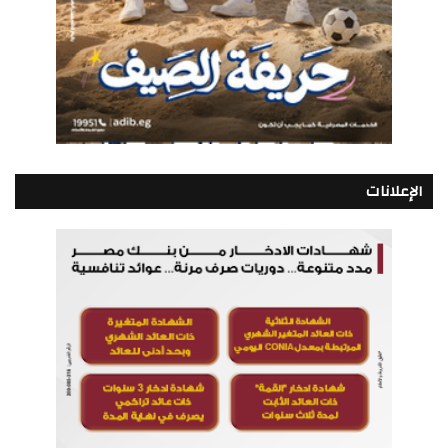
الإعلانات