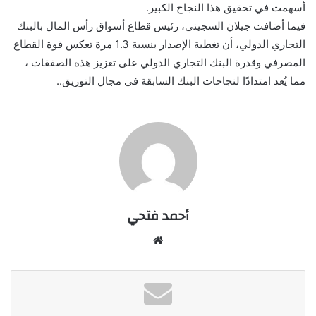
أسهمت في تحقيق هذا النجاح الكبير.
فيما أضافت جيلان السجيني، رئيس قطاع أسواق رأس المال بالبنك
التجاري الدولي، أن تغطية الإصدار بنسبة 1.3 مرة تعكس قوة القطاع
المصرفي وقدرة البنك التجاري الدولي على تعزيز هذه الصفقات ،
مما يُعد امتدادًا لنجاحات البنك السابقة في مجال التوريق..
أحمد فتحي
موقع
الويب