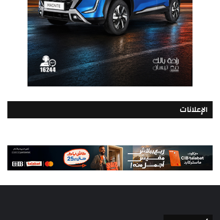
الإعلانات