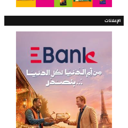
الإعلانات