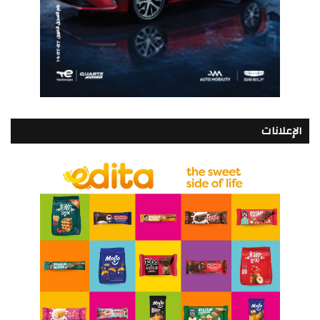
الإعلانات