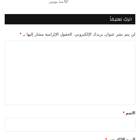
منذ يومين
اترك تعليقاً
لن يتم نشر عنوان بريدك الإلكتروني.
الحقول الإلزامية مشار إليها بـ
*
ا
ل
ت
ع
ل
ي
ق
*
الاسم
*
البريد الإلكتروني
*