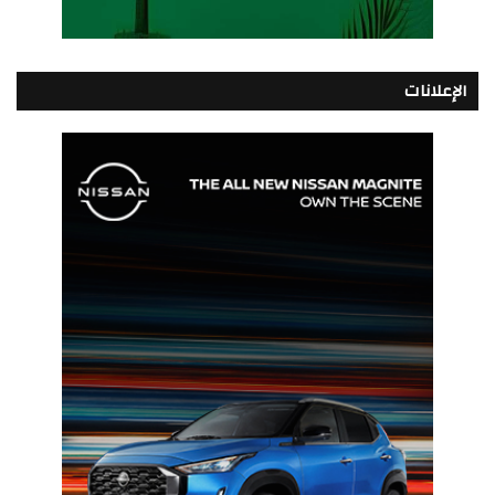
الإعلانات