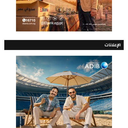
الإعلانات