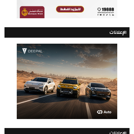
الإعلانات
الإعلانات