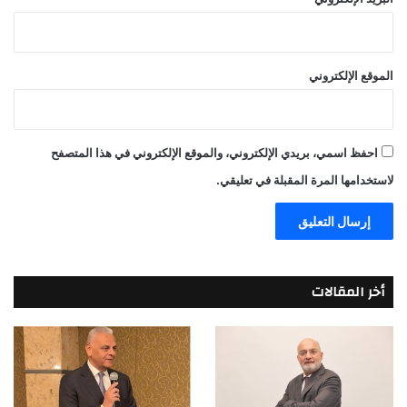
الموقع الإلكتروني
احفظ اسمي، بريدي الإلكتروني، والموقع الإلكتروني في هذا المتصفح
لاستخدامها المرة المقبلة في تعليقي.
أخر المقالات