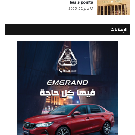
basis points
مايو 22, 2025
الإعلانات