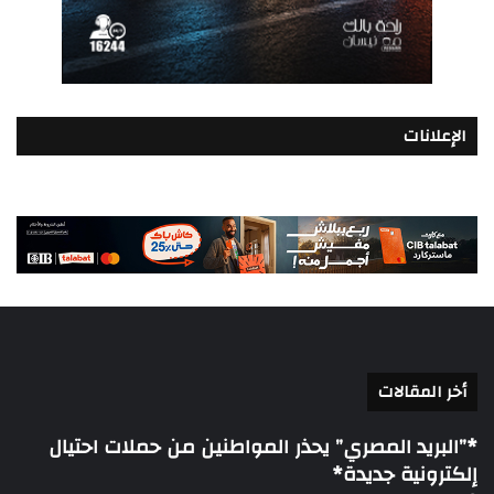
الإعلانات
أخر المقالات
*”البريد المصري” يحذر المواطنين من حملات احتيال
إلكترونية جديدة*