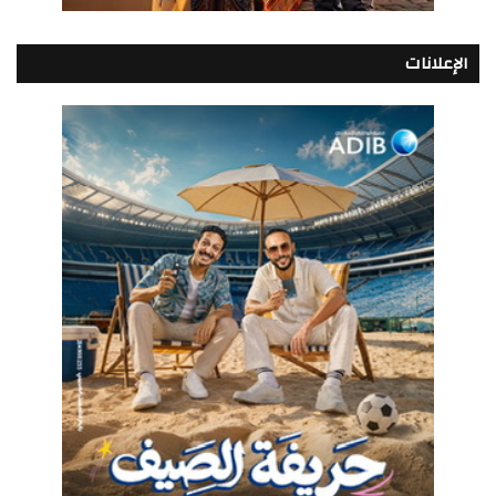
الإعلانات