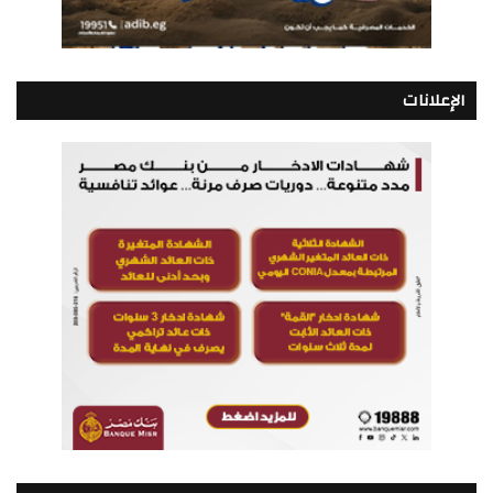
الإعلانات