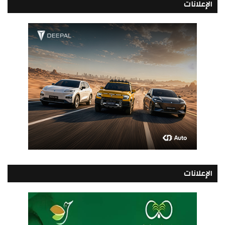
الإعلانات
الإعلانات