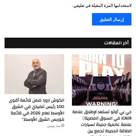
لاستخدامها المرة المقبلة في تعليقي.
أخر المقالات
انكوش ارورا ضمن قائمة أقوى
100 رئيس تنفيذي في الشرق
جي بي أوتو تستعد لإطلاق علامة
الأوسط لعام 2026 في قائمة
iCAUR في السوق المصرية
فوربس الشرق الأوسط”
علامة عالمية جديدة لسيارات
منذ يومين
الطاقة الجديدة تجمع بين