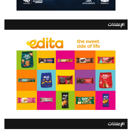
الإعلانات
الإعلانات