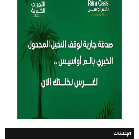
الإعلانات