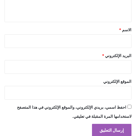
ل
ي
ق
*
الاسم
*
البريد الإلكتروني
*
الموقع الإلكتروني
احفظ اسمي، بريدي الإلكتروني، والموقع الإلكتروني في هذا المتصفح
لاستخدامها المرة المقبلة في تعليقي.