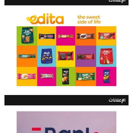
الإعلانات
الإعلانات