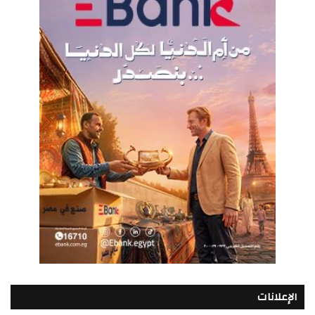
الإعلانات