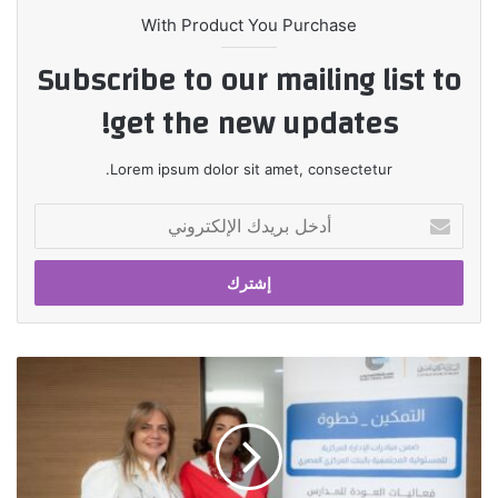
With Product You Purchase
Subscribe to our mailing list to
get the new updates!
Lorem ipsum dolor sit amet, consectetur.
أدخل
بريدك
الإلكتروني
بنك
قناة
السويس
يُنظم
بازار
"العودة