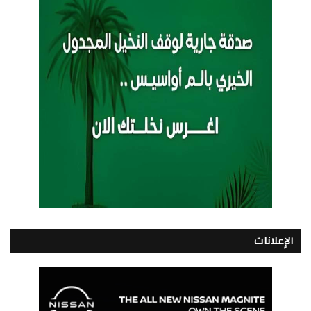
الإعلانات