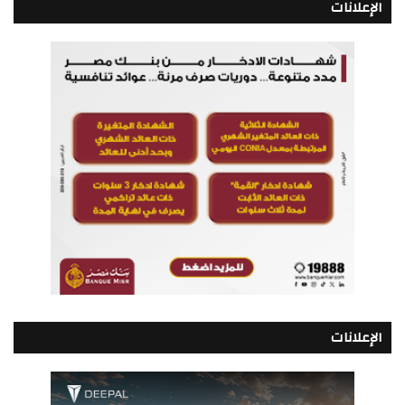
الإعلانات
الإعلانات