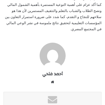
كما أكد عزام على أهمية التوعية المستمرة بأهمية الشمول المالي
ونصح الطلاب والشباب بالتعلم والتثقيف المستمرين لأن هذا هو
سلاحهم للنجاح و التقدم، كما شدد على ضرورة استمرار التعاون بين
المؤسسات التعليمية لتحقيق نتائج ملموسة في نشر الوعي المالي
في المجتمع المصري.
أحمد فتحي
موقع
الويب