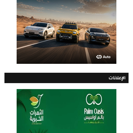
الإعلانات