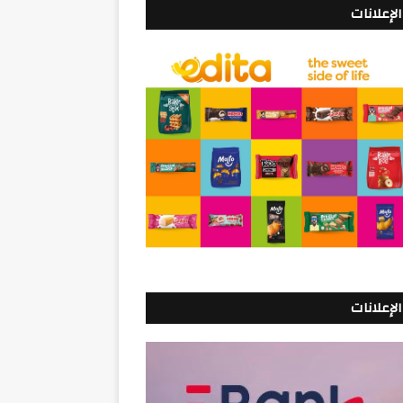
الإعلانات
الإعلانات