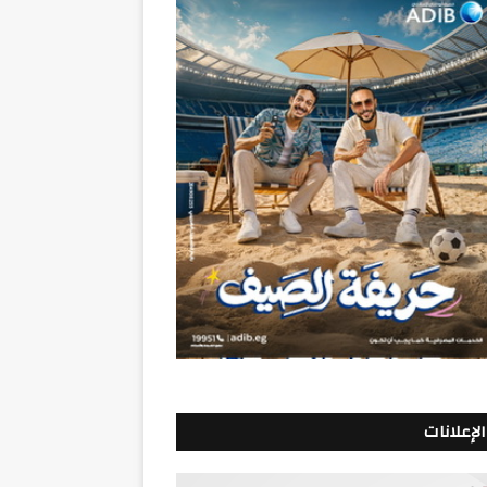
الإعلانات