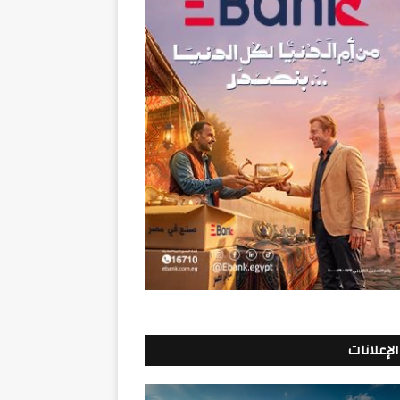
الإعلانات