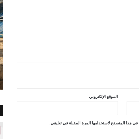
الموقع الإلكتروني
في هذا المتصفح لاستخدامها المرة المقبلة في تعليقي.