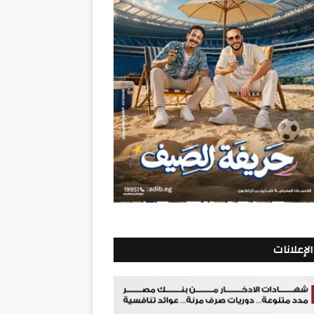
الإعلانات