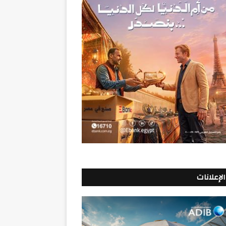
الإعلانات