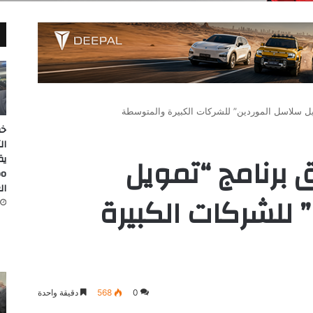
ويل سلاسل الموردين” للشركات الكبيرة والمتوسطة
خط
ال
ق برنامج “تمويل
ال
للشركات الكبيرة
0
568
دقيقة واحدة