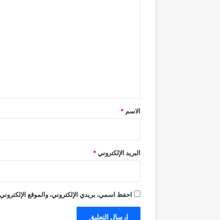
ا
ل
ت
ع
ل
ي
ق
*
الاسم
*
البريد الإلكتروني
*
احفظ اسمي، بريدي الإلكتروني، والموقع الإلكتروني 