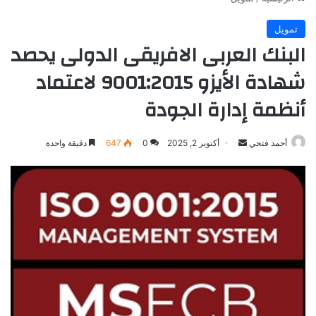
تمويل
البنك العربى الافريقى الدولى يحصد
شهادة الأيزو 9001:2015 لاعتماد
أنظمة إدارة الجودة
أرسل
أحمد فتحي
أكتوبر 2, 2025
0
647
دقيقة واحدة
بريدا
إلكترونيا