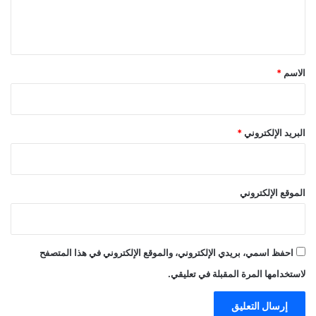
ل
ي
ق
*
الاسم
*
البريد الإلكتروني
*
الموقع الإلكتروني
احفظ اسمي، بريدي الإلكتروني، والموقع الإلكتروني في هذا المتصفح
لاستخدامها المرة المقبلة في تعليقي.