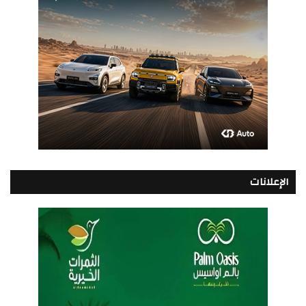
الإعلانات