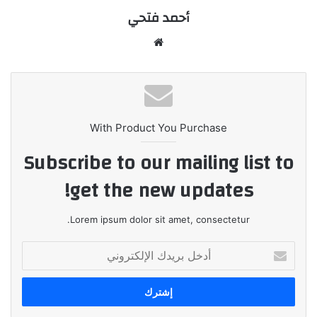
أحمد فتحي
موقع
الويب
With Product You Purchase
Subscribe to our mailing list to
get the new updates!
Lorem ipsum dolor sit amet, consectetur.
أدخل
بريدك
الإلكتروني