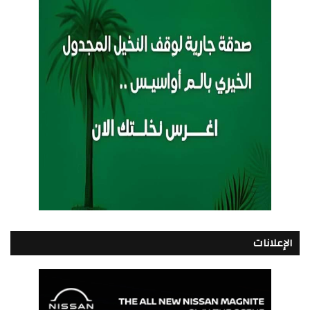
الإعلانات