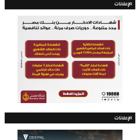
الإعلانات
الإعلانات