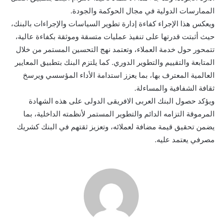
الممارسات الدولية في مجال الحوكمة والجودة.
ويعكس هذا الإجراء كفاءة إدارة تطوير السياسات والإجراءات بالبنك،
حيث أثبتت قدرتها على تنفيذ عمليات متسقة وموثقة بكفاءة عالية،
تتمحور حول خدمة العملاء، وتعتمد نهج التحسين المستمر من خلال
المتابعة والتقييم والتطوير الدوري. كما يلتزم البنك بتطبيق المعايير
العالمية المعترف بها، بما يعزز استدامة الأداء المؤسسي ويرسخ
ثقافة الشفافية والمساءلة.
ويؤكد حصول البنك العربى الافريقى الدولى على هذه الشهادة
المرموقة التزامه الدائم والتطوير المستمر لأنظمته الداخلية، بما
يضمن تحقيق قيمة مضافة لعملائه، وتعزيز ثقتهم في البنك كشريك
مصرفي يعتمد عليه.