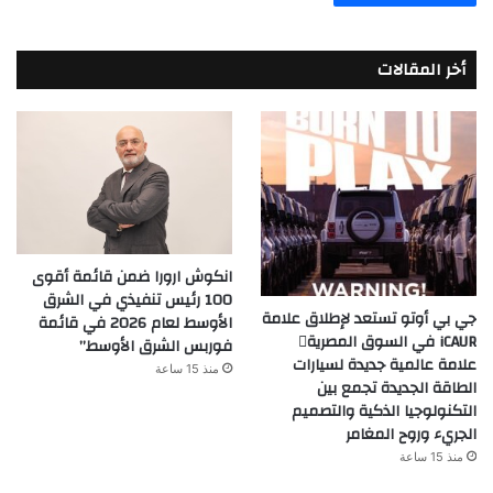
أخر المقالات
انكوش ارورا ضمن قائمة أقوى
100 رئيس تنفيذي في الشرق
جي بي أوتو تستعد لإطلاق علامة
الأوسط لعام 2026 في قائمة
iCAUR في السوق المصرية
فوربس الشرق الأوسط”
علامة عالمية جديدة لسيارات
منذ 15 ساعة
الطاقة الجديدة تجمع بين
التكنولوجيا الذكية والتصميم
الجريء وروح المغامر
منذ 15 ساعة