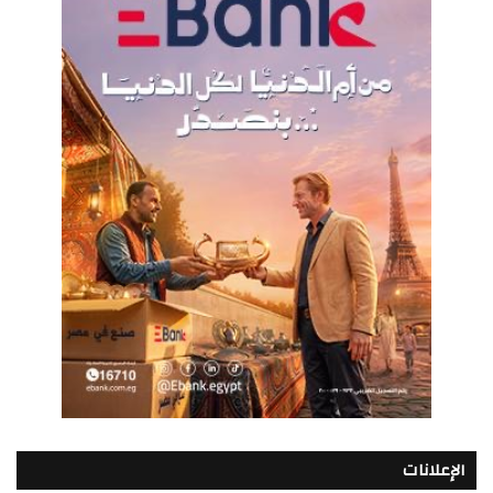
الإعلانات