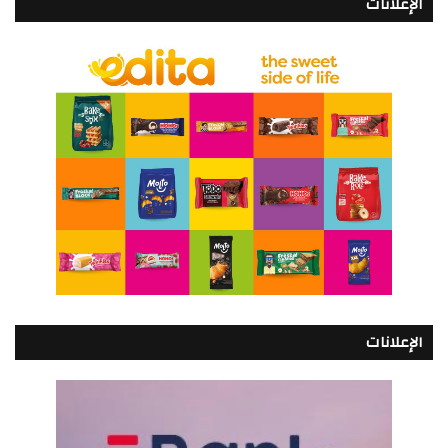
الإعلانات
الإعلانات