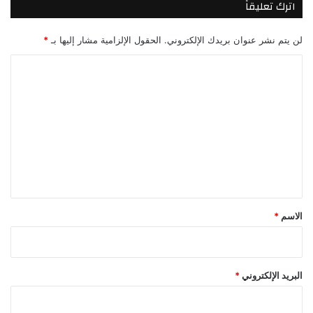
اترك تعليقاً
لن يتم نشر عنوان بريدك الإلكتروني.
الحقول الإلزامية مشار إليها بـ
*
ا
ل
ت
ع
ل
ي
ق
*
الاسم
*
البريد الإلكتروني
*