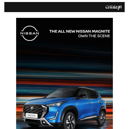
الإعلانات