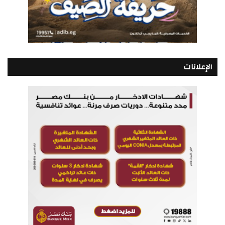
الإعلانات