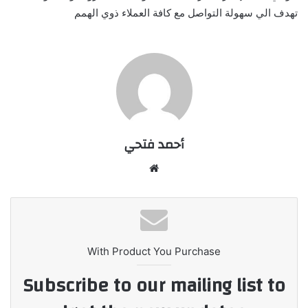
تهدف الي سهولة التواصل مع كافة العملاء ذوي الهمم
أحمد فتحي
موقع
الويب
With Product You Purchase
Subscribe to our mailing list to