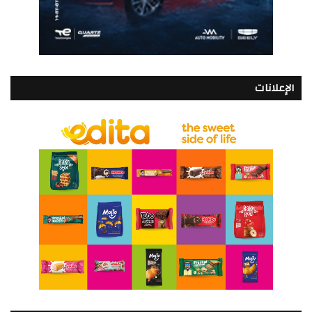
الإعلانات