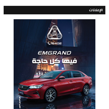
الإعلانات