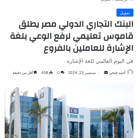
تمويل
البنك التجاري الدولي مصر يطلق
قاموس تعليمي لرفع الوعي بلغة
الإشارة للعاملين بالفروع
في اليوم العالمي للغة الإشارة
أرسل
أحمد فتحي
سبتمبر 23, 2024
0
458
أقل من دقيقة
بريدا
إلكترونيا