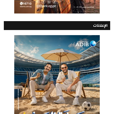
الإعلانات