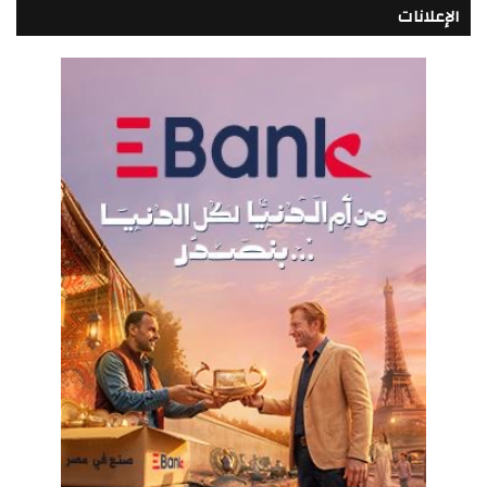
الإعلانات