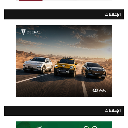
الإعلانات
الإعلانات