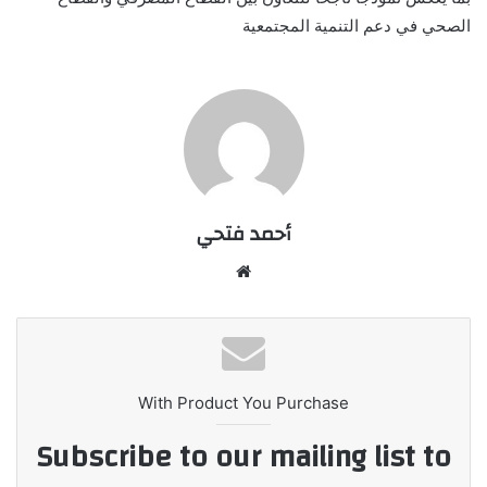
الصحي في دعم التنمية المجتمعية
أحمد فتحي
موقع
الويب
With Product You Purchase
Subscribe to our mailing list to