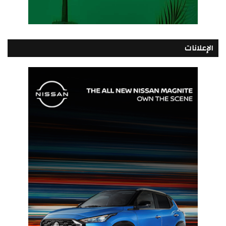
الإعلانات