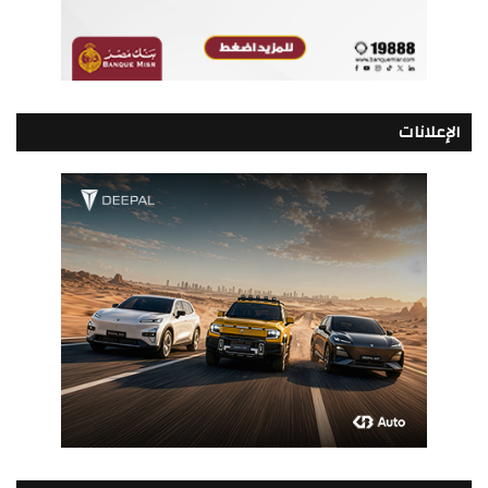
الإعلانات