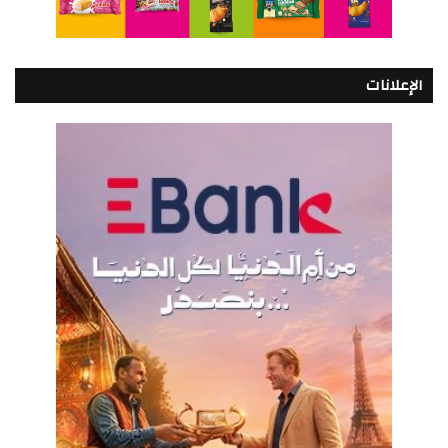
الإعلانات