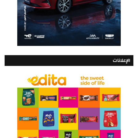
الإعلانات