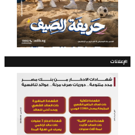
الإعلانات