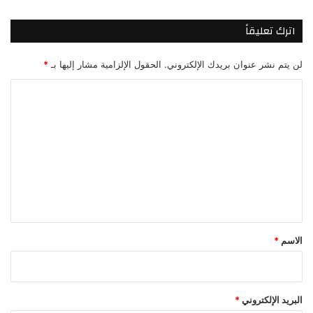
اترك تعليقاً
لن يتم نشر عنوان بريدك الإلكتروني.
الحقول الإلزامية مشار إليها بـ
*
ا
ل
ت
ع
ل
ي
ق
*
الاسم
*
البريد الإلكتروني
*