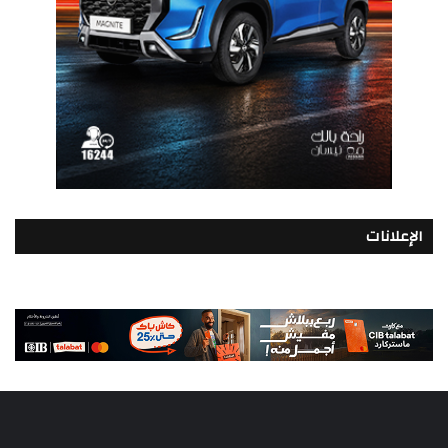
الإعلانات