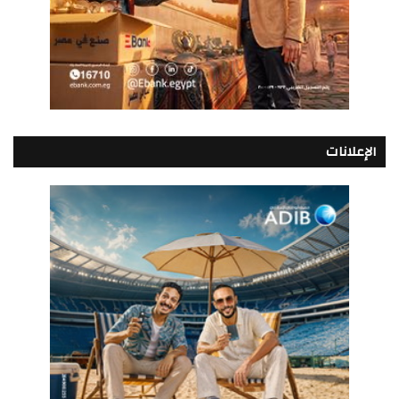
الإعلانات