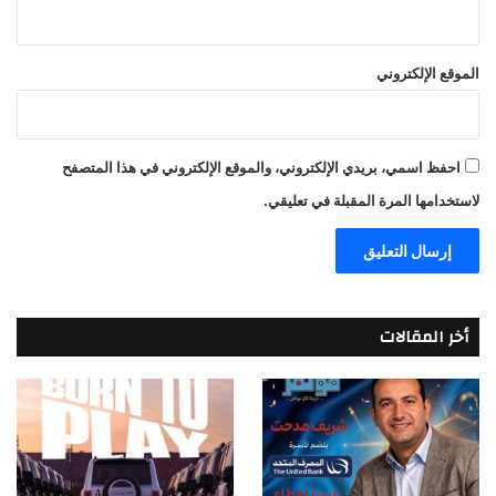
الموقع الإلكتروني
احفظ اسمي، بريدي الإلكتروني، والموقع الإلكتروني في هذا المتصفح
لاستخدامها المرة المقبلة في تعليقي.
أخر المقالات