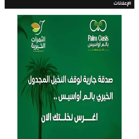
الإعلانات