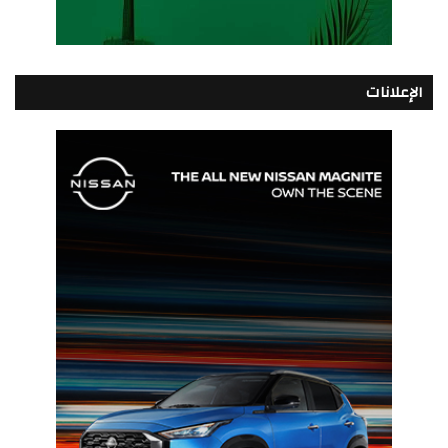
الإعلانات