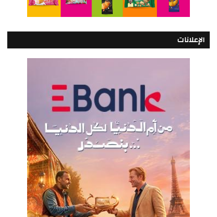
الإعلانات