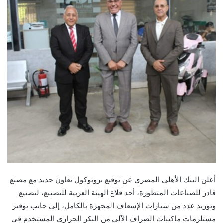
أعلن البنك الأهلي المصري عن توقيع بروتوكول تعاون جديد مع مصنع
قادر للصناعات المتطورة، أحد قلاع الهيئة العربية للتصنيع، لتصنيع
وتوريد عدد من سيارات الإسعاف المجهزة بالكامل، إلى جانب توفير
مستلزمات ماكينات الصراف الآلي من البكر الحراري المستخدم في