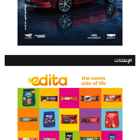
الإعلانات