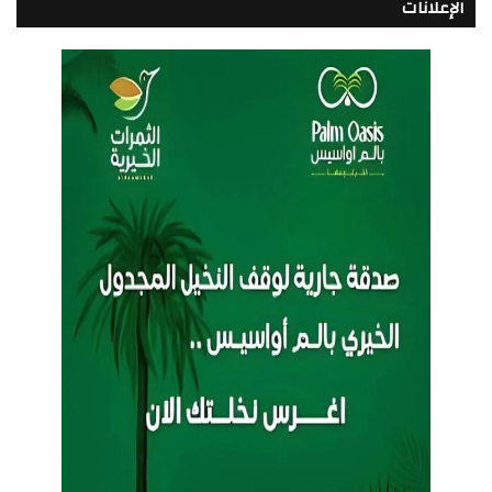
الإعلانات