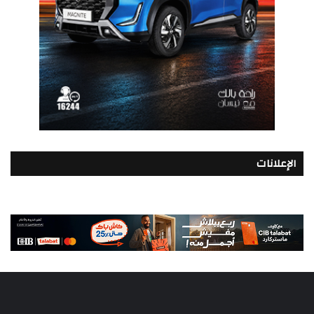
الإعلانات