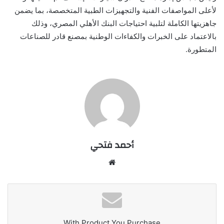
لأعلى المواصفات الفنية والتجهيزات الطبية
المتخصصة، بما يضمن
جاهزيتها الكاملة لتلبية احتياجات البنك الأهلي المصري، وذلك
بالاعتماد على الخبرات والكفاءات الوطنية بمصنع قادر للصناعات
المتطورة
.
أحمد فتحي
موقع
الويب
With Product You Purchase