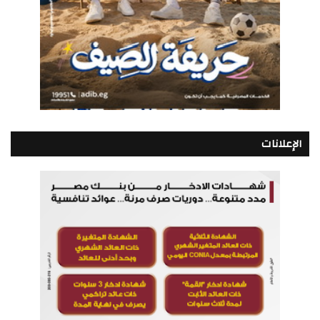
الإعلانات