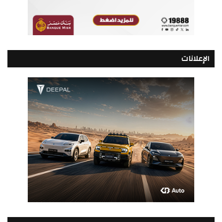
الإعلانات