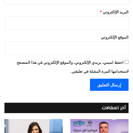
البريد الإلكتروني
*
الموقع الإلكتروني
احفظ اسمي، بريدي الإلكتروني، والموقع الإلكتروني في هذا المتصفح
لاستخدامها المرة المقبلة في تعليقي.
أخر المقالات