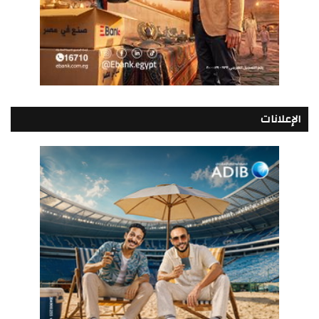
الإعلانات