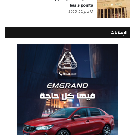
basis points
مايو 22, 2025
الإعلانات