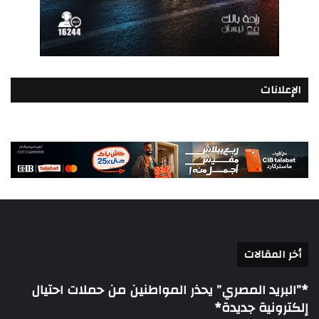
الإعلانات
أخر المقالات
*”البريد المصري” يحذر المواطنين من حملات احتيال
إلكترونية جديدة*