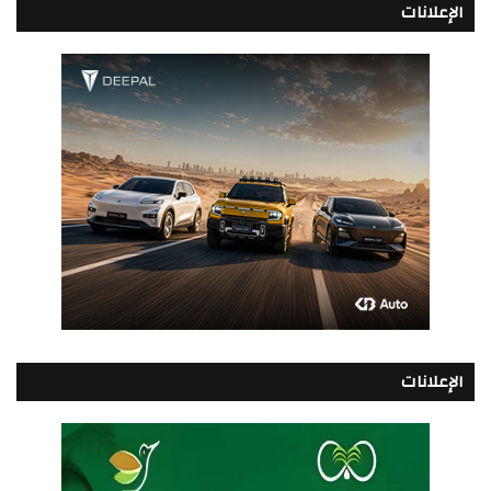
الإعلانات
الإعلانات