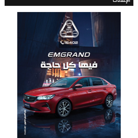
الإعلانات