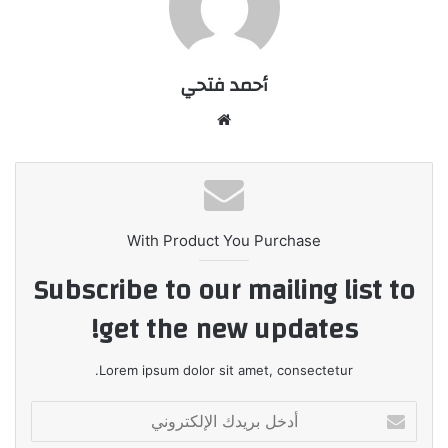
أحمد فتحي
موقع
الويب
With Product You Purchase
Subscribe to our mailing list to
get the new updates!
Lorem ipsum dolor sit amet, consectetur.
أدخل
بريدك