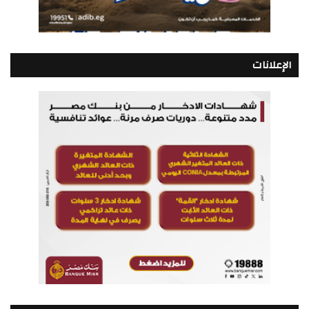
الإعلانات