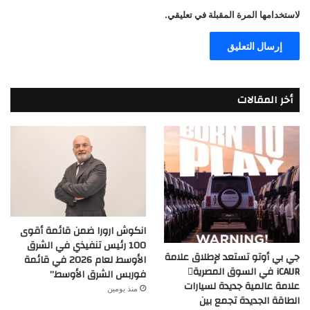
لاستخدامها المرة المقبلة في تعليقي.
أخر المقالات
انكوش ارورا ضمن قائمة أقوى
100 رئيس تنفيذي في الشرق
جي بي أوتو تستعد لإطلاق علامة
الأوسط لعام 2026 في قائمة
iCAUR في السوق المصرية
فوربس الشرق الأوسط”
علامة عالمية جديدة لسيارات
منذ يومين
الطاقة الجديدة تجمع بين