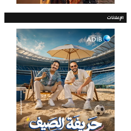
الإعلانات