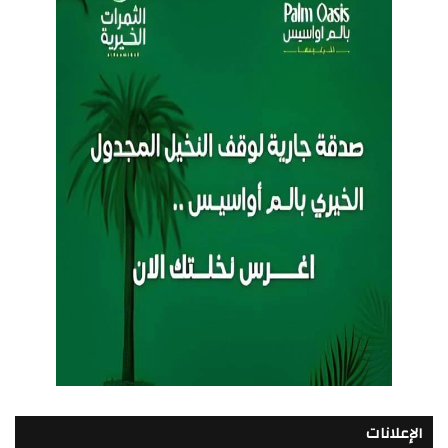
الإعلانات