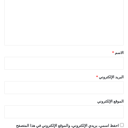
ت
ع
ل
ي
ق
*
الاسم
*
البريد الإلكتروني
*
الموقع الإلكتروني
احفظ اسمي، بريدي الإلكتروني، والموقع الإلكتروني في هذا المتصفح