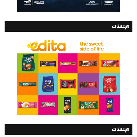
الإعلانات
الإعلانات