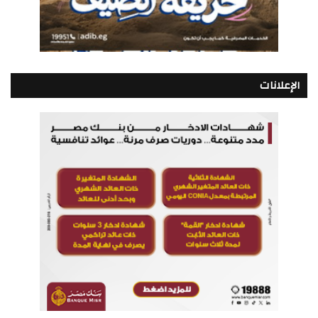
الإعلانات