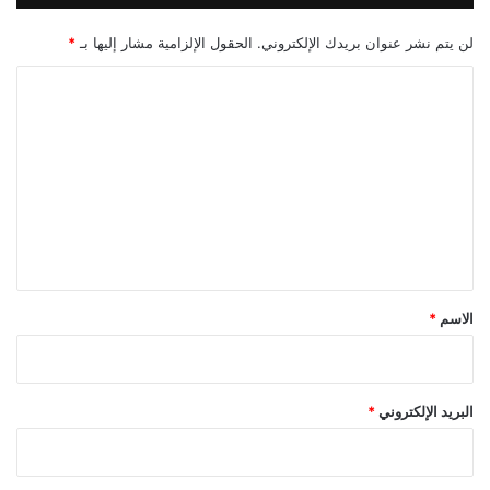
لن يتم نشر عنوان بريدك الإلكتروني.
الحقول الإلزامية مشار إليها بـ
*
ا
ل
ت
ع
ل
ي
ق
*
الاسم
*
البريد الإلكتروني
*