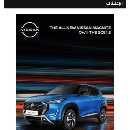
الإعلانات