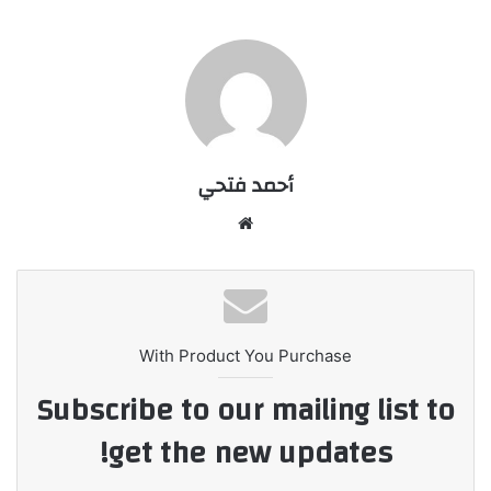
أحمد فتحي
موقع
الويب
With Product You Purchase
Subscribe to our mailing list to
get the new updates!