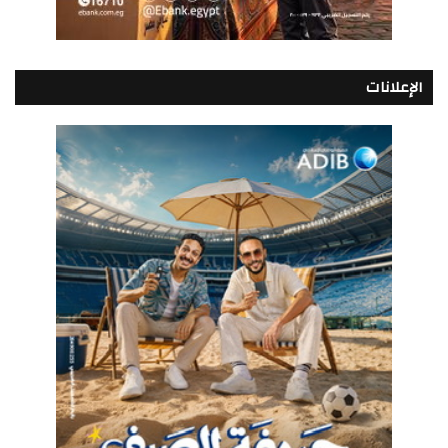
الإعلانات