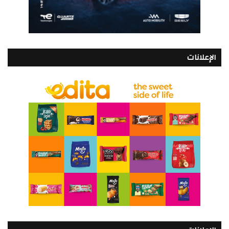
الإعلانات