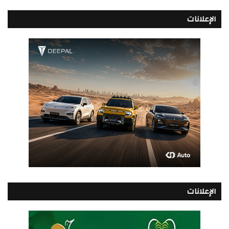
الإعلانات
الإعلانات