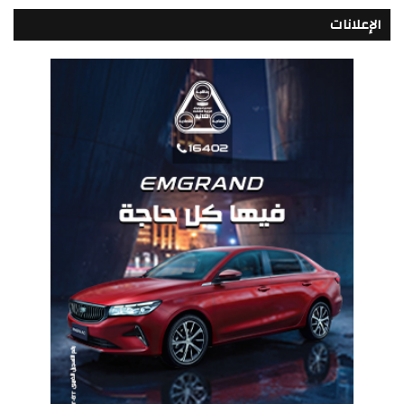
الإعلانات