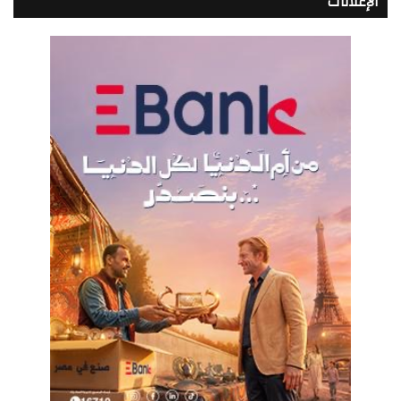
الإعلانات