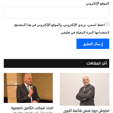
الموقع الإلكتروني
احفظ اسمي، بريدي الإلكتروني، والموقع الإلكتروني في هذا المتصفح
لاستخدامها المرة المقبلة في تعليقي.
أخر المقالات
اتحاد شركات التأمين المصرية
انكوش ارورا ضمن قائمة أقوى