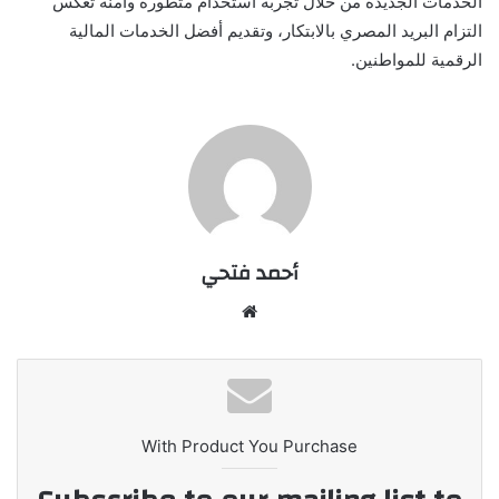
الخدمات الجديدة من خلال تجربة استخدام متطورة وآمنة تعكس
التزام البريد المصري بالابتكار، وتقديم أفضل الخدمات المالية
الرقمية للمواطنين.
أحمد فتحي
موقع
الويب
With Product You Purchase