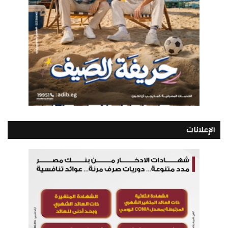
الإعلانات