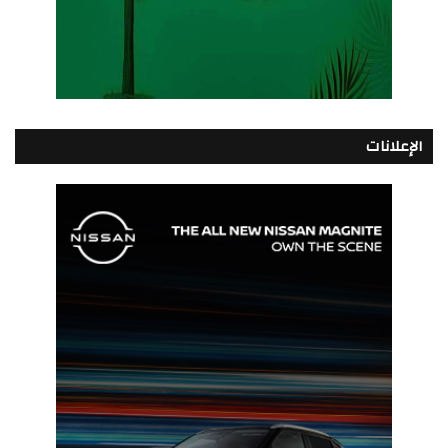
الإعلانات