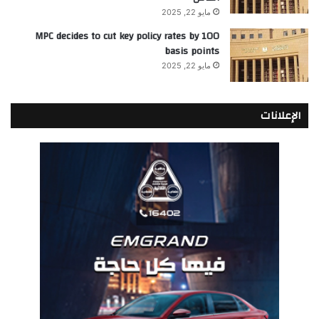
مايو 22, 2025
MPC decides to cut key policy rates by 100
basis points
مايو 22, 2025
الإعلانات