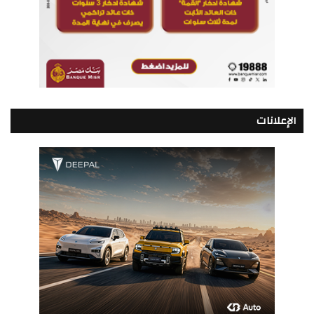
الإعلانات