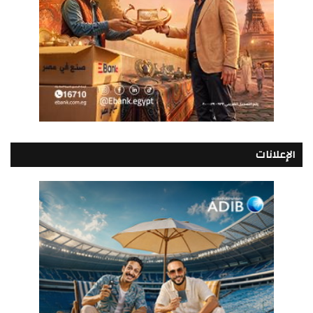
الإعلانات