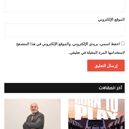
الموقع الإلكتروني
احفظ اسمي، بريدي الإلكتروني، والموقع الإلكتروني في هذا المتصفح
لاستخدامها المرة المقبلة في تعليقي.
أخر المقالات