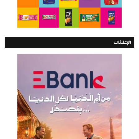
الإعلانات