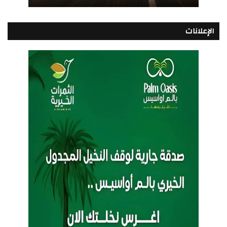
الإعلانات