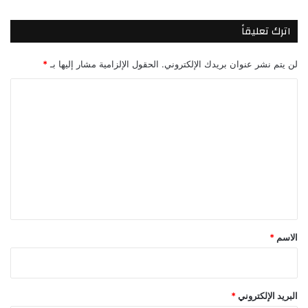
اترك تعليقاً
لن يتم نشر عنوان بريدك الإلكتروني.
الحقول الإلزامية مشار إليها بـ
*
ا
ل
ت
ع
ل
ي
ق
*
الاسم
*
البريد الإلكتروني
*