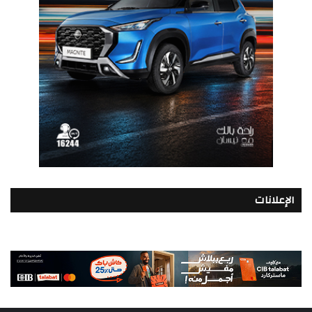
الإعلانات