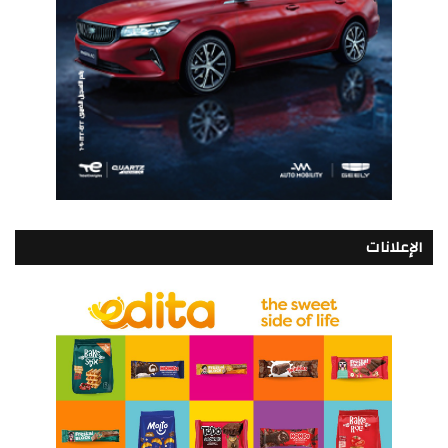
الإعلانات