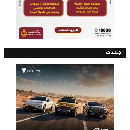
الإعلانات