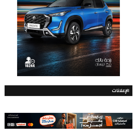
الإعلانات