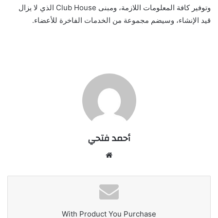
وتوفير كافة المعلومات اللازمة، ومبنى Club House الذي لا يزال
قيد الإنشاء، وسيضم مجموعة من الخدمات الفاخرة للأعضاء.
أحمد فتحي
موقع
الويب
With Product You Purchase