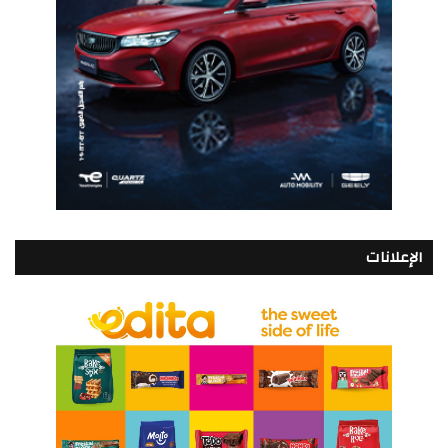
الإعلانات