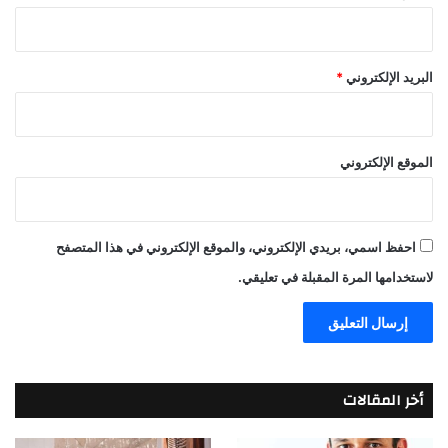
البريد الإلكتروني
*
الموقع الإلكتروني
احفظ اسمي، بريدي الإلكتروني، والموقع الإلكتروني في هذا المتصفح
لاستخدامها المرة المقبلة في تعليقي.
أخر المقالات