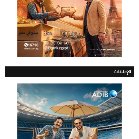
الإعلانات