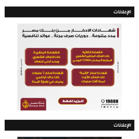
الإعلانات
الإعلانات