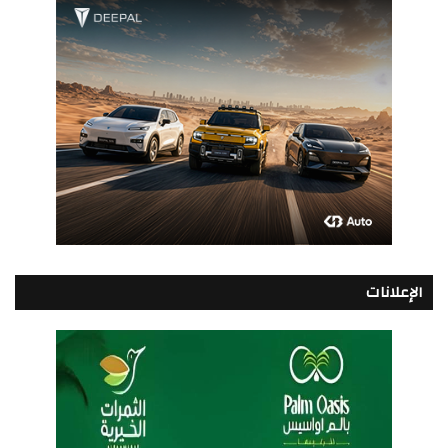
الإعلانات