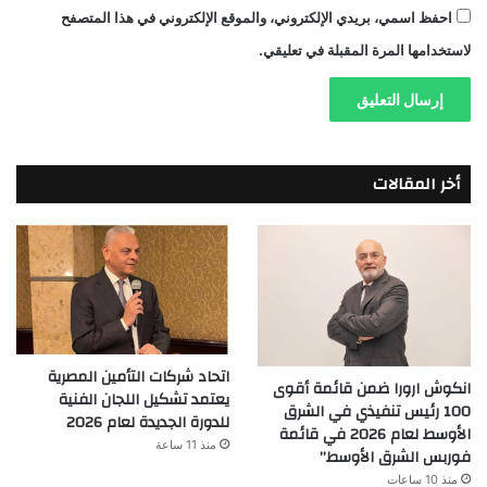
احفظ اسمي، بريدي الإلكتروني، والموقع الإلكتروني في هذا المتصفح
لاستخدامها المرة المقبلة في تعليقي.
أخر المقالات
اتحاد شركات التأمين المصرية
انكوش ارورا ضمن قائمة أقوى
يعتمد تشكيل اللجان الفنية
100 رئيس تنفيذي في الشرق
للدورة الجديدة لعام 2026
الأوسط لعام 2026 في قائمة
منذ 11 ساعة
فوربس الشرق الأوسط”
منذ 10 ساعات