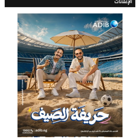
الإعلانات