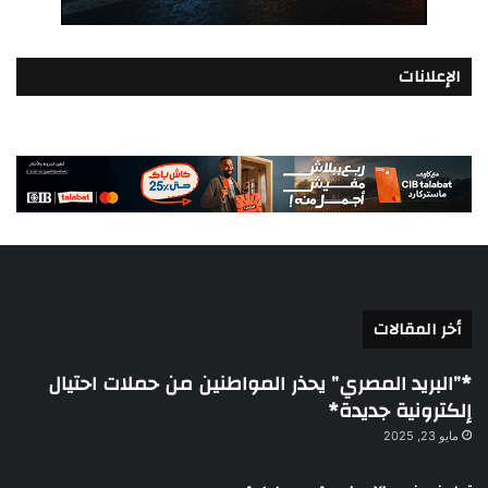
الإعلانات
أخر المقالات
*”البريد المصري” يحذر المواطنين من حملات احتيال
إلكترونية جديدة*
مايو 23, 2025