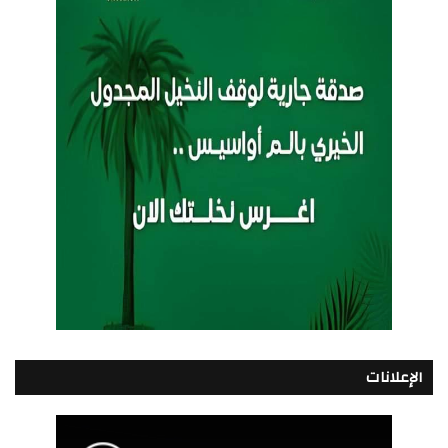
الإعلانات