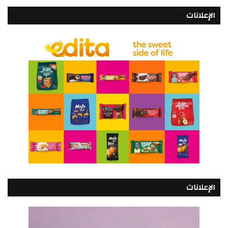
الإعلانات
الإعلانات