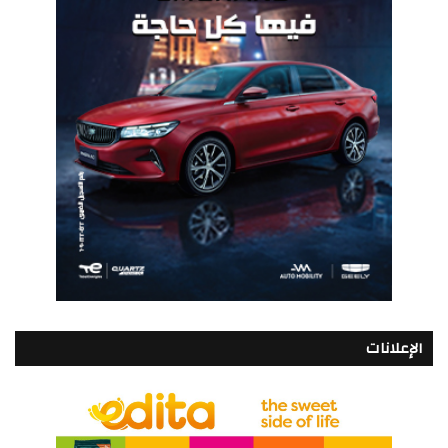
الإعلانات