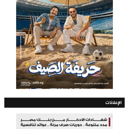
الإعلانات