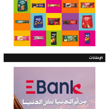
الإعلانات