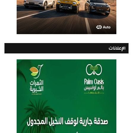
الإعلانات