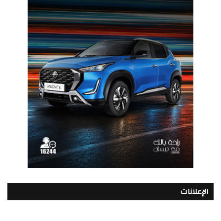
الإعلانات