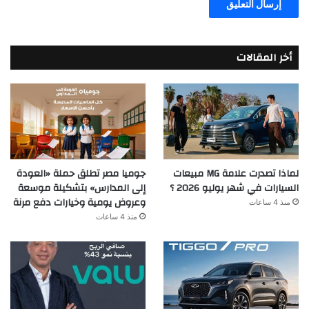
أخر المقالات
جوميا مصر تطلق حملة «العودة
لماذا تصدرت علامة MG مبيعات
إلى المدارس» بتشكيلة موسعة
السيارات في شهر يوليو 2026 ؟
وعروض يومية وخيارات دفع مرنة
منذ 4 ساعات
منذ 4 ساعات