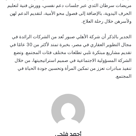
مريضات سرطان الثدي عبر جلسات دعم نفسي، وورش فنية لتعليم
الحرف اليدوية، بالإضافة إلى فصول محو الأمية، لتقديم الدعم لهن
ولأسرهن خلال رحلة العلاج.
الجدير بالذكر أن شركة الأهلي صبور تُعد من الشركات الرائدة في
مجال التطوير العقاري في مصر، بخبرة تمتد لأكثر من 30 عامًا في
تقديم مشاريع مبتكرة تلبي تطلعات مختلف فئات المجتمع. وتضع
الشركة المسؤولية الاجتماعية في صميم استراتيجيتها، من خلال
تنفيذ مبادرات تعزز من تمكين المرأة وتحسين جودة الحياة في
المجتمع.
أحمد فتحي