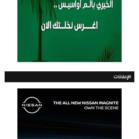
الإعلانات