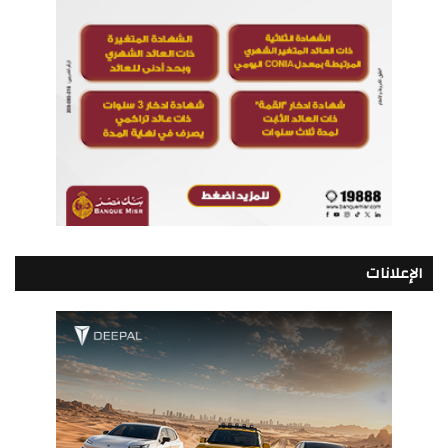
الإعلانات