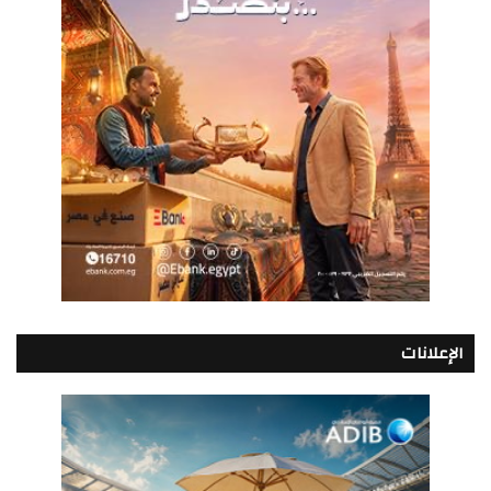
الإعلانات