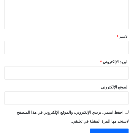
ل
ي
ق
*
الاسم
*
البريد الإلكتروني
*
الموقع الإلكتروني
احفظ اسمي، بريدي الإلكتروني، والموقع الإلكتروني في هذا المتصفح
لاستخدامها المرة المقبلة في تعليقي.