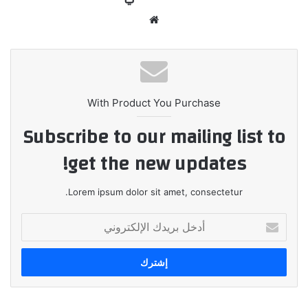
موقع
الويب
With Product You Purchase
Subscribe to our mailing list to
get the new updates!
Lorem ipsum dolor sit amet, consectetur.
أدخل
بريدك
الإلكتروني