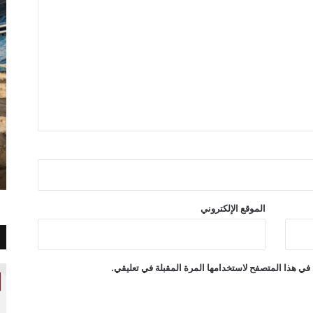
الموقع الإلكتروني
في هذا المتصفح لاستخدامها المرة المقبلة في تعليقي.