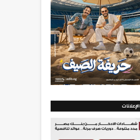
الإعلانات