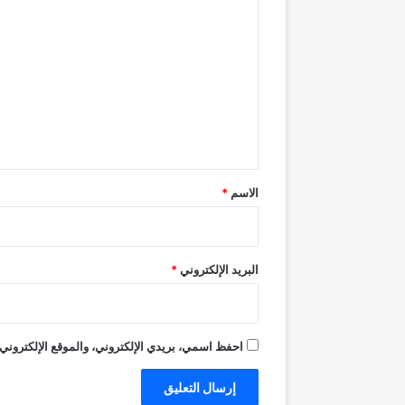
ل
ت
ع
ل
ي
ق
*
الاسم
*
البريد الإلكتروني
*
احفظ اسمي، بريدي الإلكتروني، والموقع الإلكتروني 