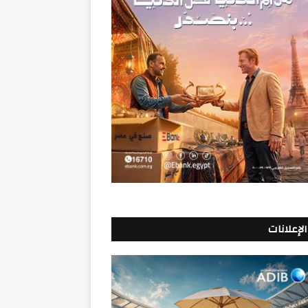
الإعلانات