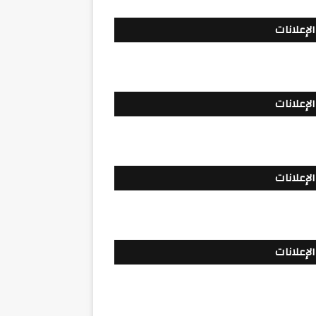
الإعلانات
الإعلانات
الإعلانات
الإعلانات