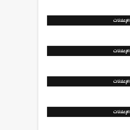
الإعلانات
الإعلانات
الإعلانات
الإعلانات