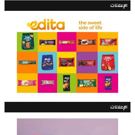
الإعلانات
الإعلانات