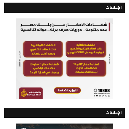
الإعلانات
الإعلانات