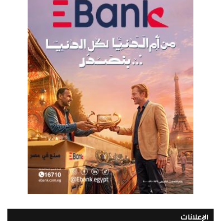
الإعلانات