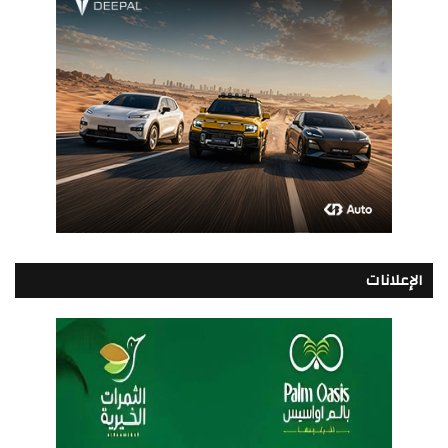
الإعلانات