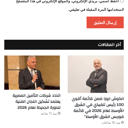
احفظ اسمي، بريدي الإلكتروني، والموقع الإلكتروني في هذا المتصفح
لاستخدامها المرة المقبلة في تعليقي.
أخر المقالات
اتحاد شركات التأمين المصرية
انكوش ارورا ضمن قائمة أقوى
يعتمد تشكيل اللجان الفنية
100 رئيس تنفيذي في الشرق
للدورة الجديدة لعام 2026
الأوسط لعام 2026 في قائمة
منذ 11 ساعة
فوربس الشرق الأوسط”
منذ 10 ساعات