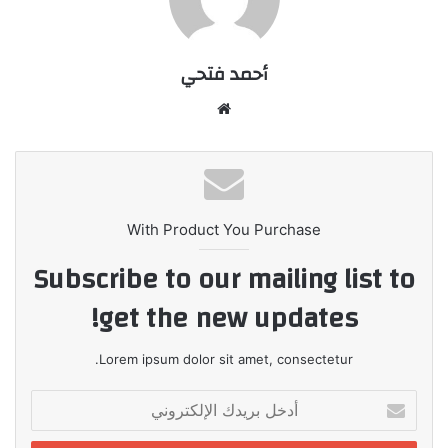
أحمد فتحي
موقع
الويب
With Product You Purchase
Subscribe to our mailing list to
get the new updates!
Lorem ipsum dolor sit amet, consectetur.
أدخل
بريدك
الإلكتروني