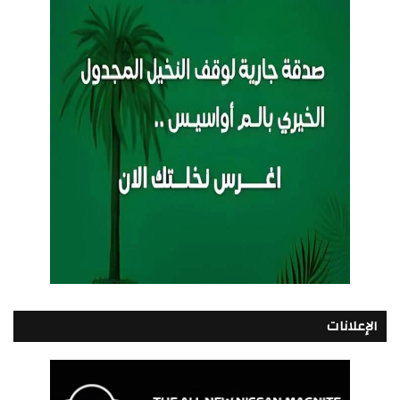
الإعلانات