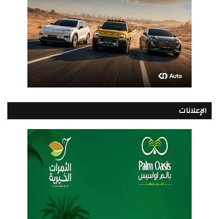
الإعلانات