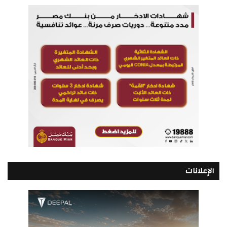
الإعلانات