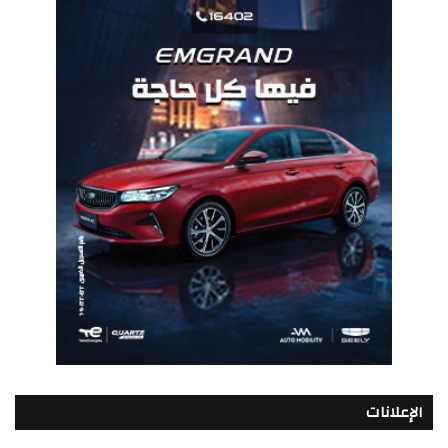
الإعلانات