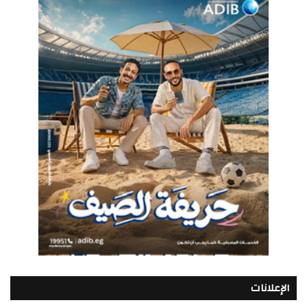
الإعلانات