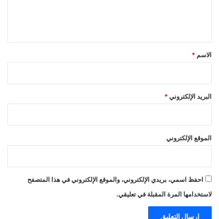
ل
ي
ق
*
الاسم
*
البريد الإلكتروني
*
الموقع الإلكتروني
احفظ اسمي، بريدي الإلكتروني، والموقع الإلكتروني في هذا المتصفح
لاستخدامها المرة المقبلة في تعليقي.