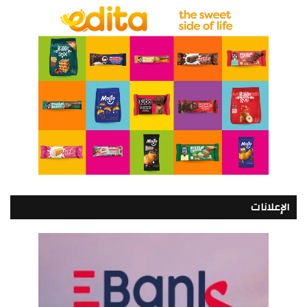
الإعلانات