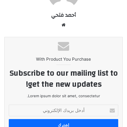
أحمد فتحي
موقع
الويب
With Product You Purchase
Subscribe to our mailing list to
get the new updates!
Lorem ipsum dolor sit amet, consectetur.
أدخل
بريدك
الإلكتروني