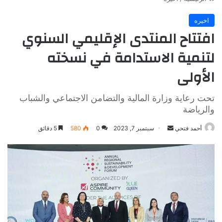
اخيره
افتتاح المنتدى الإقليمي السنوي
لتنمية الاستدامة في نسخته
الأولى
تحت رعاية وزارة المالية والتضامن الاجتماعي والشباب
والرياضة
أرسل
أحمد فتحي
سبتمبر 7, 2023
0
580
5 دقائق
بريدا
إلكترونيا