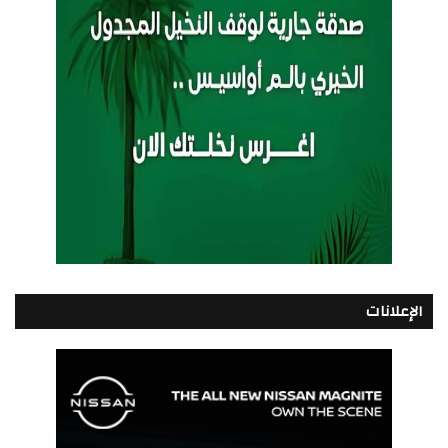
الإعلانات