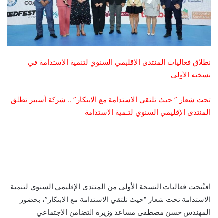
نطلاق فعاليات المنتدى الإقليمي السنوي لتنمية الاستدامة في
نسخته الأولى
تحت شعار ” حيث تلتقي الاستدامة مع الابتكار” .. شركة أسبير تطلق
المنتدى الإقليمي السنوي لتنمية الاستدامة
افتُتحت فعاليات النسخة الأولى من المنتدى الإقليمي السنوي لتنمية
الاستدامة تحت شعار “حيث تلتقي الاستدامة مع الابتكار”، بحضور
المهندس حسن مصطفى مساعد وزيرة التضامن الاجتماعي