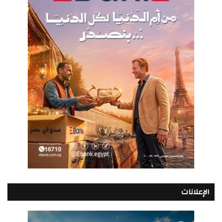
الإعلانات