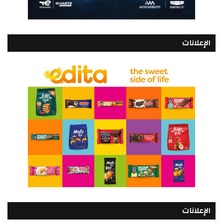
الإعلانات
الإعلانات