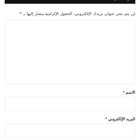
لن يتم نشر عنوان بريدك الإلكتروني.
الحقول الإلزامية مشار إليها بـ
*
ا
ل
ت
ع
ل
ي
ق
*
الاسم
*
البريد الإلكتروني
*