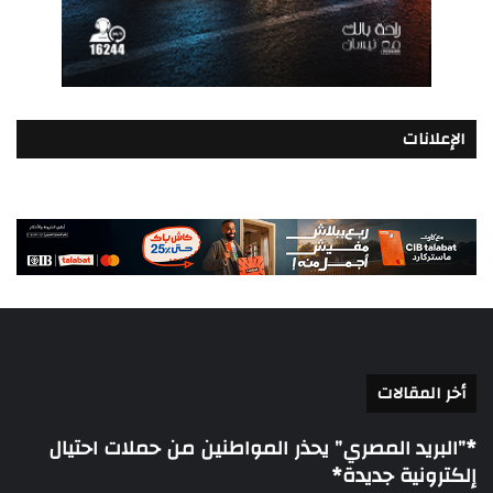
الإعلانات
أخر المقالات
*”البريد المصري” يحذر المواطنين من حملات احتيال
إلكترونية جديدة*