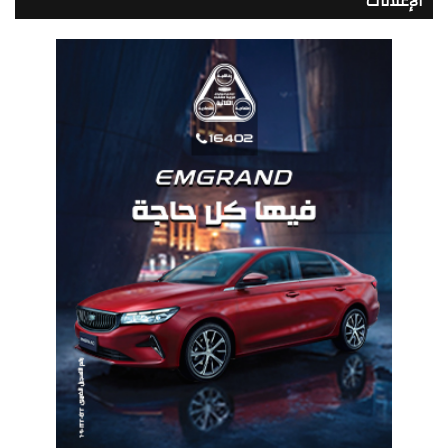
الإعلانات