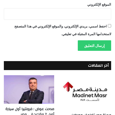
الموقع الإلكتروني
احفظ اسمي، بريدي الإلكتروني، والموقع الإلكتروني في هذا المتصفح
لاستخدامها المرة المقبلة في تعليقي.
أخر المقالات
مدحت عوض : فرونتيرا أول سيارة
أوبل 7 مقاعد في مصر