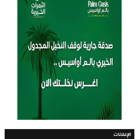
الإعلانات