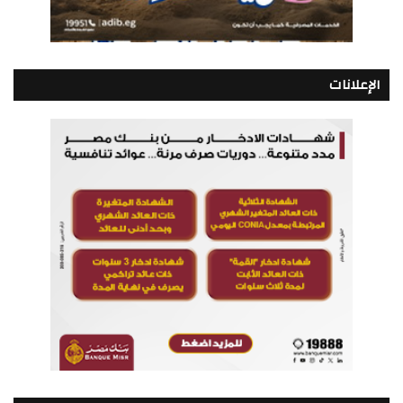
الإعلانات