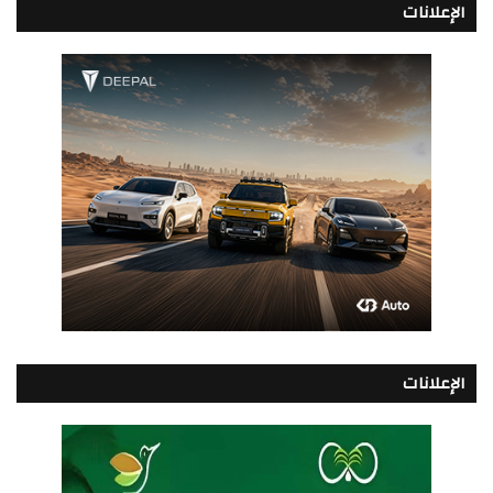
الإعلانات
الإعلانات