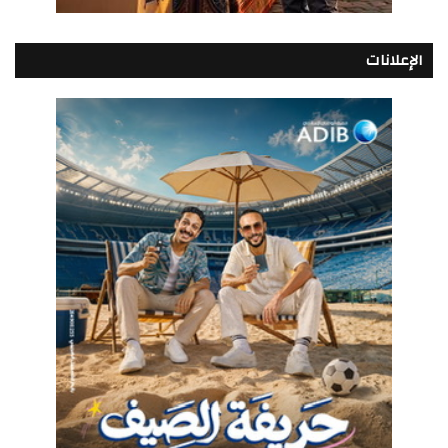
الإعلانات