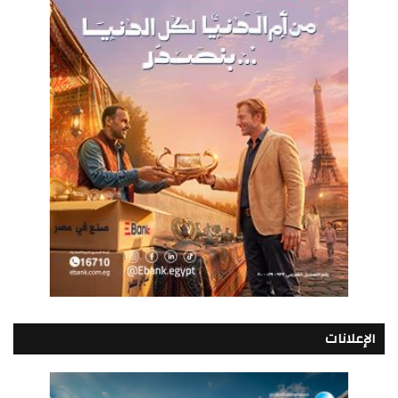
الإعلانات