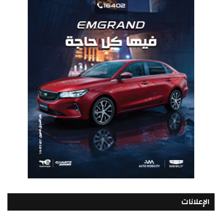
الإعلانات