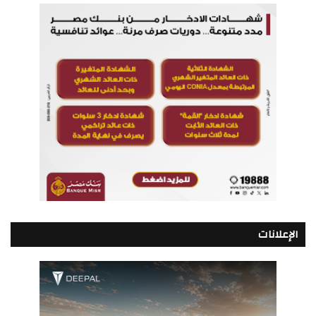
الإعلانات