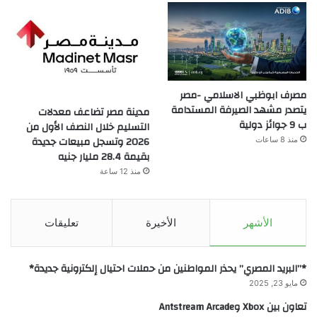
مصرف ابوظبي الاسلامي -مصر
يتصدر مشهد الصيرفة المستدامة
مدينة مصر تضاعف معدلات
ب 9 جوائز دولية
التسليم خلال النصف الأول من
2026 وتسجل مبيعات جديدة
منذ 8 ساعات
بقيمة 28.4 مليار جنيه
منذ 12 ساعة
الأشهر
الأخيرة
تعليقات
*”البريد المصري” يحذر المواطنين من حملات احتيال إلكترونية جديدة*
مايو 23, 2025
تعاون بين Xbox وAntstream Arcade