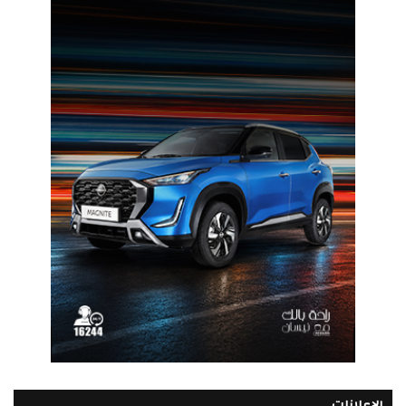
الإعلانات