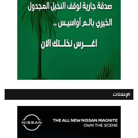
الإعلانات