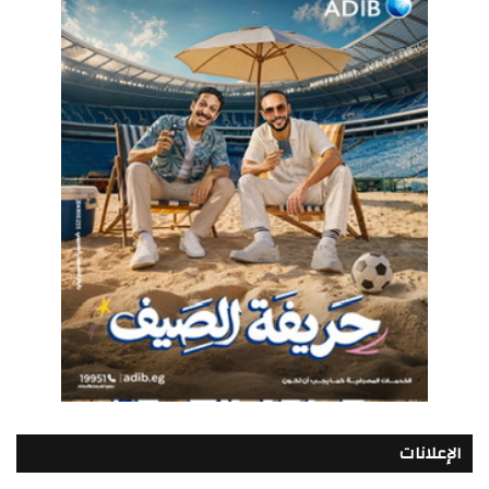
الإعلانات