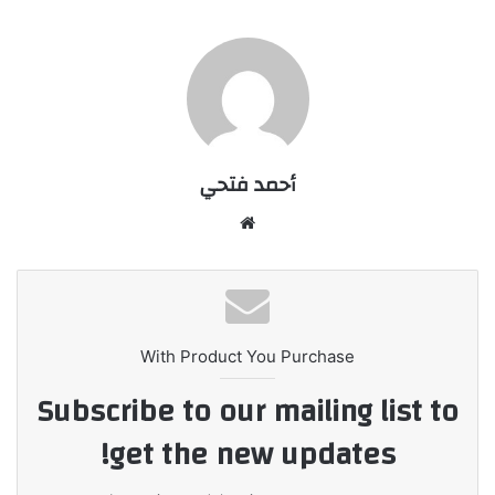
أحمد فتحي
موقع
الويب
With Product You Purchase
Subscribe to our mailing list to
get the new updates!