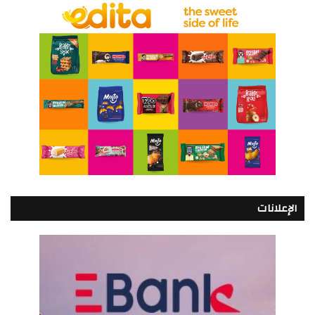
الإعلانات