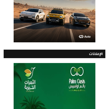
الإعلانات