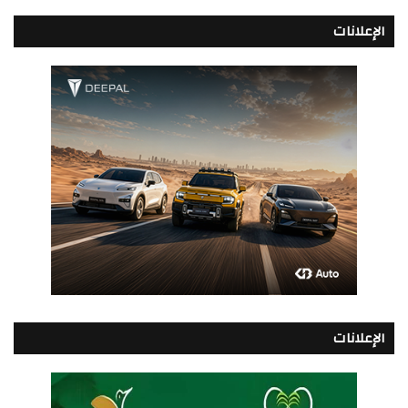
الإعلانات
الإعلانات