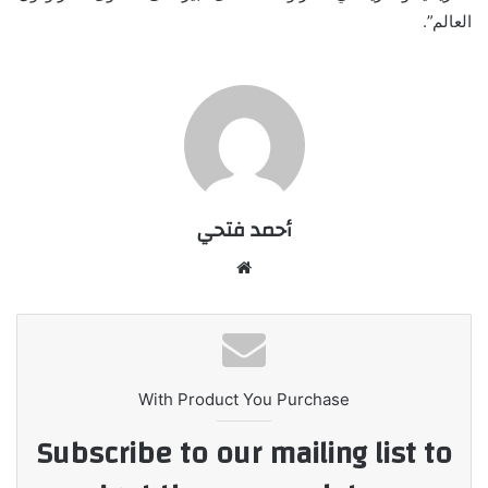
العالم”.
أحمد فتحي
موقع
الويب
With Product You Purchase
Subscribe to our mailing list to