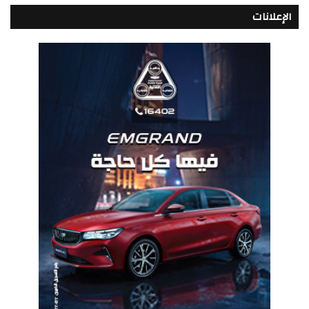
الإعلانات