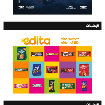
الإعلانات
الإعلانات