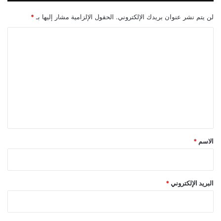
لن يتم نشر عنوان بريدك الإلكتروني.
الحقول الإلزامية مشار إليها بـ
*
ا
ل
ت
ع
ل
ي
ق
*
الاسم
*
البريد الإلكتروني
*