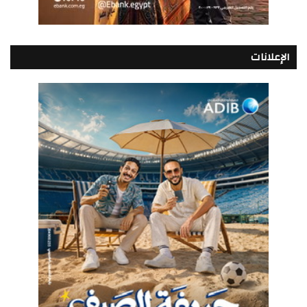
الإعلانات