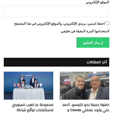
الموقع الإلكتروني
احفظ اسمي، بريدي الإلكتروني، والموقع الإلكتروني في هذا المتصفح
لاستخدامها المرة المقبلة في تعليقي.
أخر المقالات
خطوة جديدة نحو التوسع.. أحمد
مجموعة عز العرب السويدي
علي يقود علامتي Omoda و
للاستثمارات توقّع شراكة