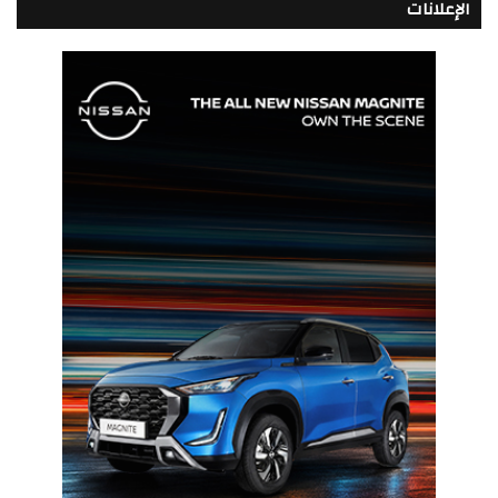
الإعلانات