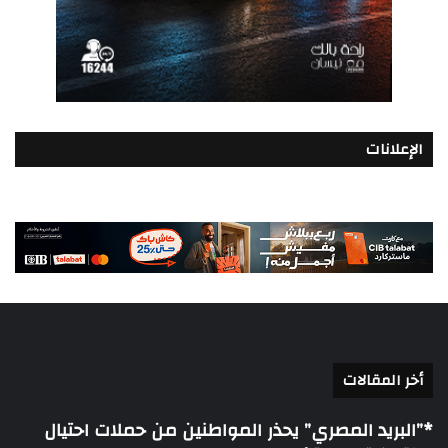
الإعلانات
أخر المقالات
*”البريد المصري” يحذر المواطنين من حملات احتيال