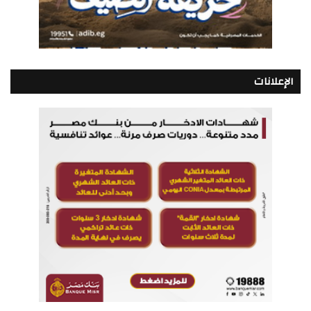
الإعلانات