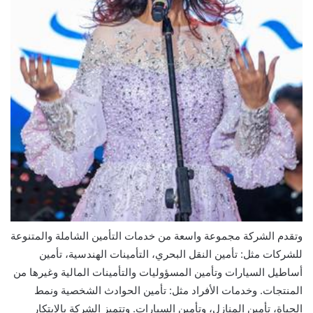
وتقدم الشركة مجموعة واسعة من خدمات التأمين الشاملة والمتنوعة
للشركات مثل: تأمين النقل البحري، التأمينات الهندسية، تأمين
أساطيل السيارات وتأمين المسؤوليات والتأمينات المالية وغيرها من
المنتجات. وخدمات الأفراد مثل: تأمين الحوادث الشخصية ونمط
الحياة، تأمين المنازل، وتأمين السيارات. وتتميز الشركة بالابتكار