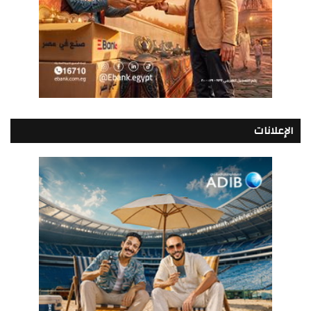
الإعلانات