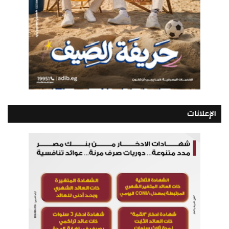
الإعلانات