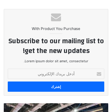
الويب
With Product You Purchase
Subscribe to our mailing list to
get the new updates!
Lorem ipsum dolor sit amet, consectetur.
أدخل
بريدك
الإلكتروني
جي
في