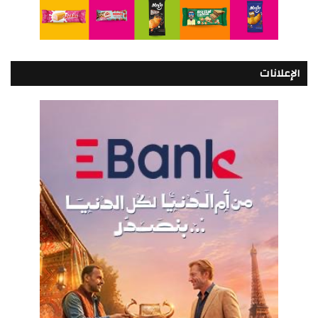
الإعلانات