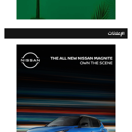
الإعلانات