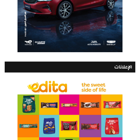
الإعلانات