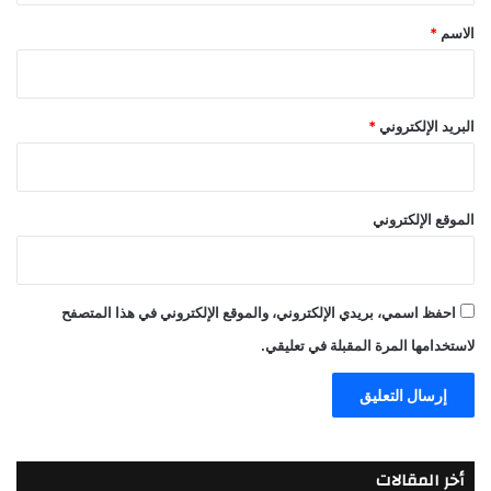
*
الاسم
*
البريد الإلكتروني
*
الموقع الإلكتروني
احفظ اسمي، بريدي الإلكتروني، والموقع الإلكتروني في هذا المتصفح
لاستخدامها المرة المقبلة في تعليقي.
أخر المقالات