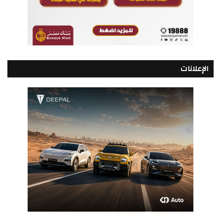
الإعلانات