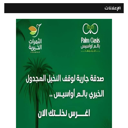
الإعلانات