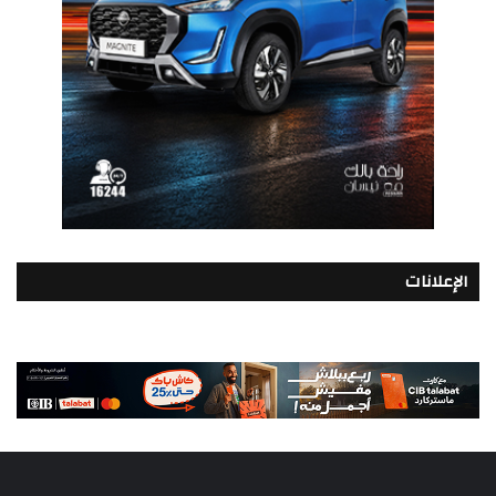
الإعلانات