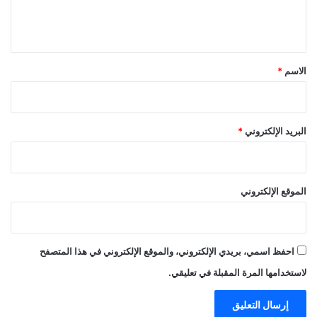
ل
ي
ق
*
الاسم
*
البريد الإلكتروني
*
الموقع الإلكتروني
احفظ اسمي، بريدي الإلكتروني، والموقع الإلكتروني في هذا المتصفح
لاستخدامها المرة المقبلة في تعليقي.