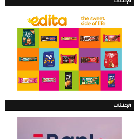
الإعلانات
الإعلانات