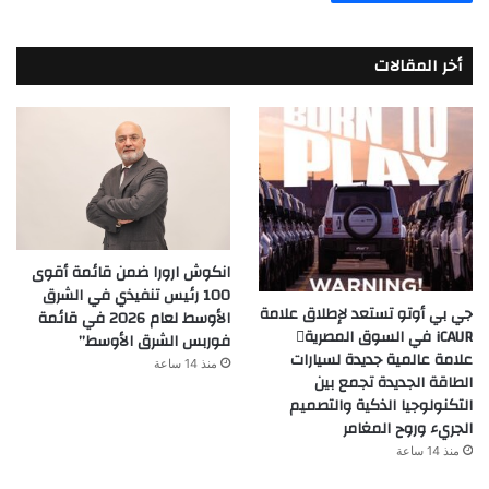
أخر المقالات
انكوش ارورا ضمن قائمة أقوى
100 رئيس تنفيذي في الشرق
جي بي أوتو تستعد لإطلاق علامة
الأوسط لعام 2026 في قائمة
iCAUR في السوق المصرية
فوربس الشرق الأوسط”
علامة عالمية جديدة لسيارات
منذ 14 ساعة
الطاقة الجديدة تجمع بين
التكنولوجيا الذكية والتصميم
الجريء وروح المغامر
منذ 14 ساعة