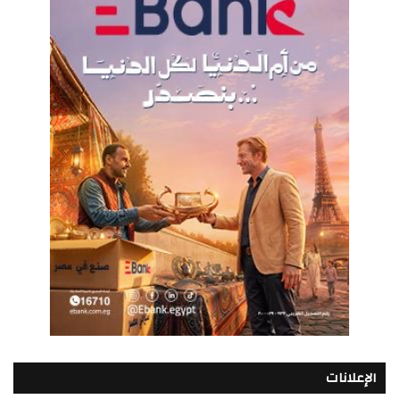
الإعلانات