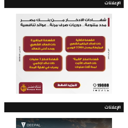
الإعلانات
الإعلانات