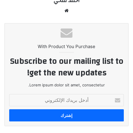
أحمد فتحي
موقع
الويب
With Product You Purchase
Subscribe to our mailing list to
get the new updates!
Lorem ipsum dolor sit amet, consectetur.
أدخل
بريدك
الإلكتروني