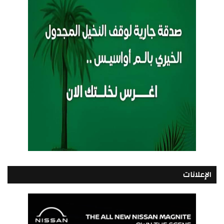
الإعلانات