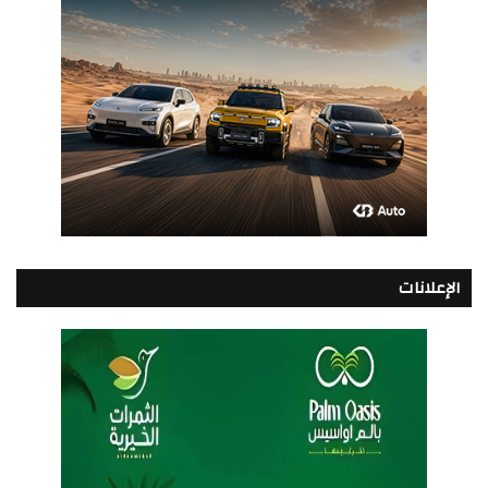
الإعلانات