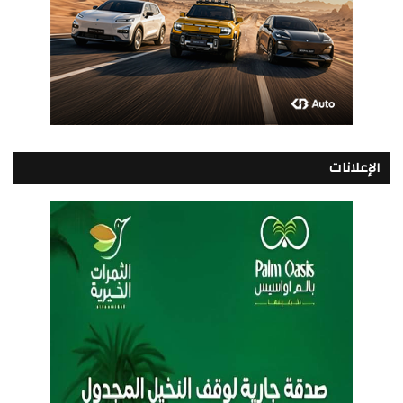
الإعلانات