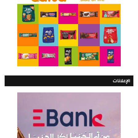
الإعلانات