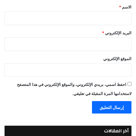
*
الاسم
*
البريد الإلكتروني
*
الموقع الإلكتروني
احفظ اسمي، بريدي الإلكتروني، والموقع الإلكتروني في هذا المتصفح
لاستخدامها المرة المقبلة في تعليقي.
أخر المقالات