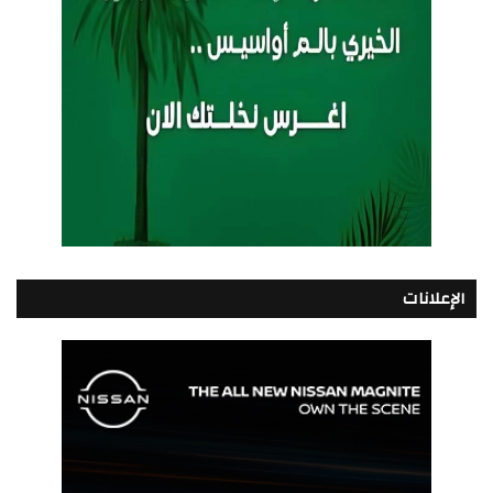
الإعلانات