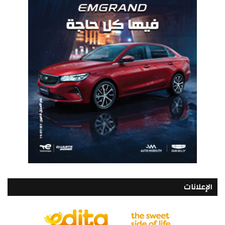
الإعلانات