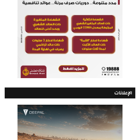
الإعلانات