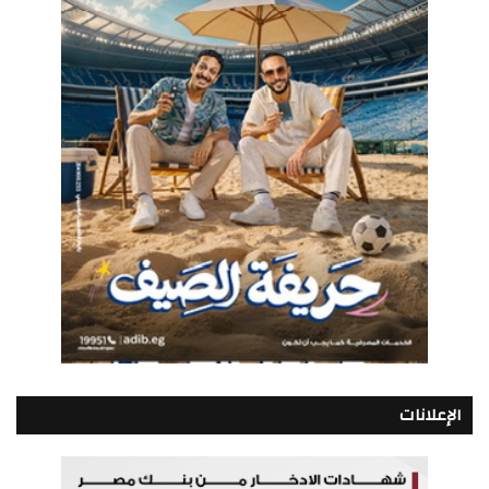
الإعلانات