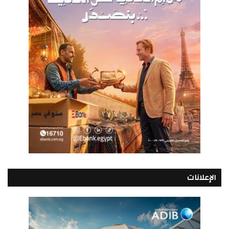
الإعلانات