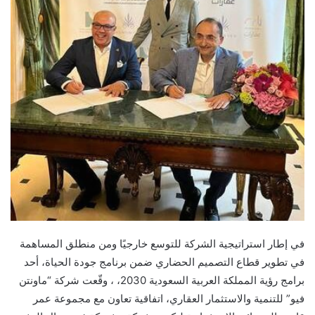
في إطار استراتيجية الشركة للتوسع خارجيًا ومن منطلق المساهمة
في تطوير قطاع التصميم الحضاري ضمن برنامج جودة الحياة، أحد
برامج رؤية المملكة
العربية السعودية
2030، ، وقّعت شركة “ماونتن
فيو” للتنمية والاستثمار العقاري، اتفاقية تعاون مع مجموعة عمر