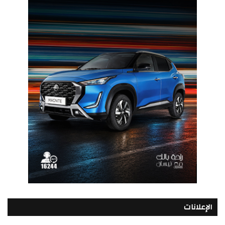
الإعلانات