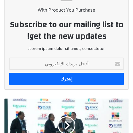
With Product You Purchase
Subscribe to our mailing list to
get the new updates!
Lorem ipsum dolor sit amet, consectetur.
أدخل
بريدك
الإلكتروني
مذكرتي
تفاهم
بين
ريدكون
وشنايدر
إلكتريك