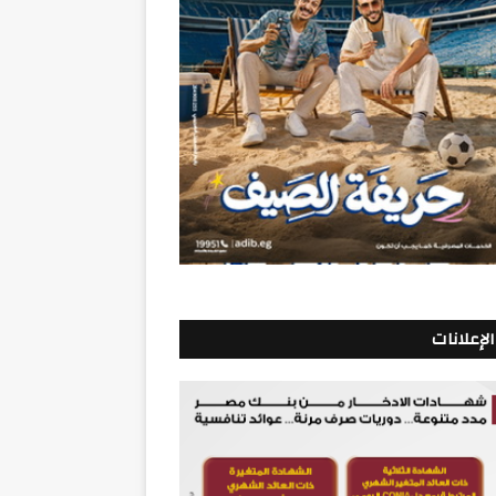
الإعلانات