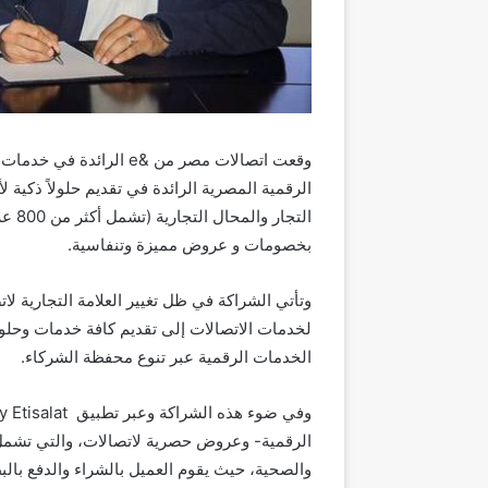
وقعت اتصالات مصر من &
e
الرائدة في خدمات ا
الرقمية المصرية الرائدة في تقديم حلولاً ذكية
بخصومات و عروض مميزة وتنفاسية.
وتأتي الشراكة في ظل تغيير العلامة التجارية ل
لخدمات الاتصالات إلى تقديم كافة خدمات وحلو
الخدمات الرقمية عبر تنوع محفظة الشركاء
.
وفي ضوء هذه الشراكة وعبر تطبيق
y Etisalat
الرقمية- وعروض حصرية لاتصالات، والتي تشمل 
والصحية، حيث يقوم العميل بالشراء والدفع بالبط