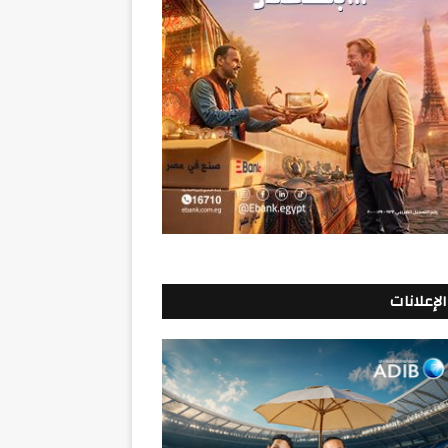
الإعلانات