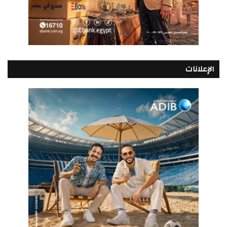
الإعلانات