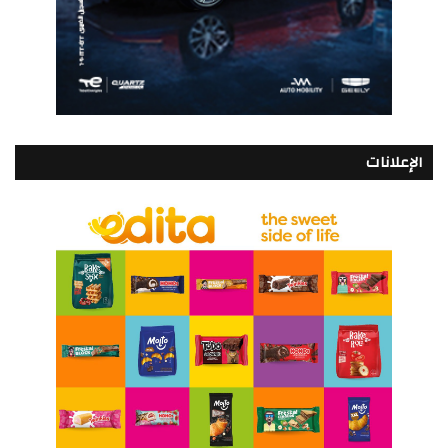
الإعلانات