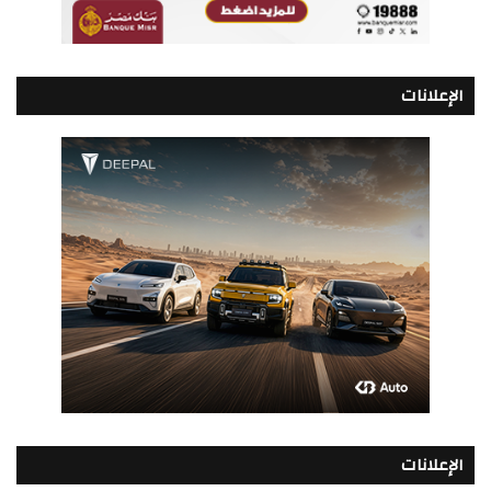
الإعلانات
الإعلانات