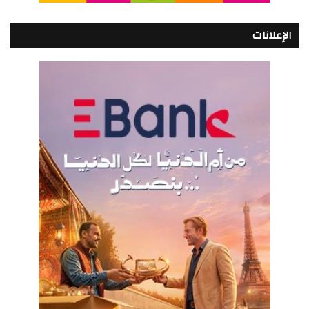
الإعلانات