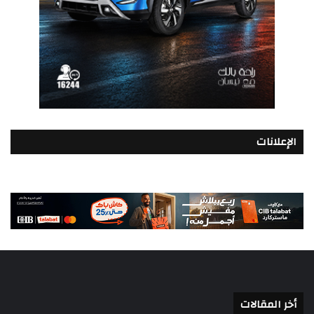
الإعلانات
أخر المقالات