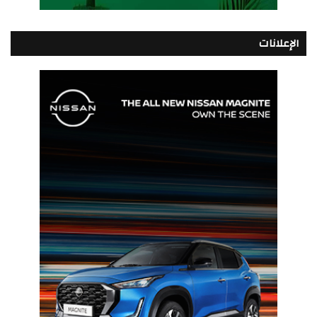
الإعلانات