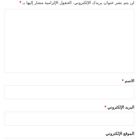
لن يتم نشر عنوان بريدك الإلكتروني.
الحقول الإلزامية مشار إليها بـ
*
ا
ل
ت
ع
ل
ي
ق
*
الاسم
*
البريد الإلكتروني
*
الموقع الإلكتروني