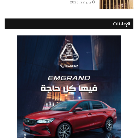
مايو 22, 2025
الإعلانات