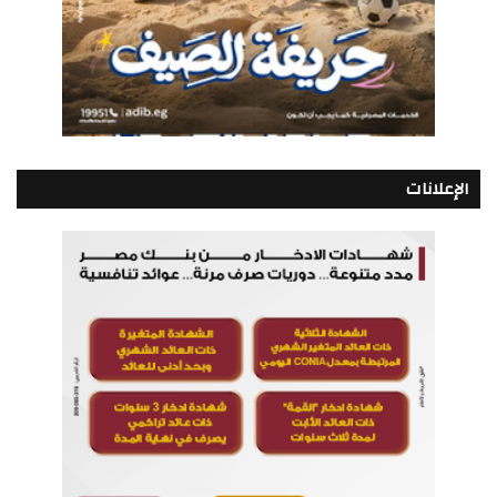
الإعلانات