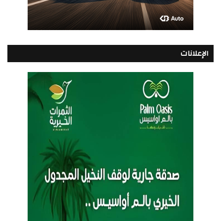
الإعلانات