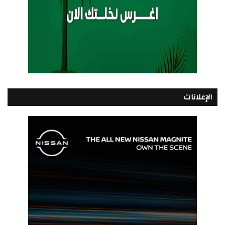
الإعلانات