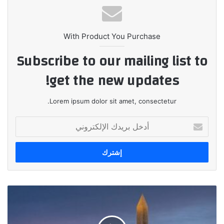
With Product You Purchase
Subscribe to our mailing list to
get the new updates!
Lorem ipsum dolor sit amet, consectetur.
أدخل
بريدك
الإلكتروني
تأمين
المتاحف:
حماية
التراث