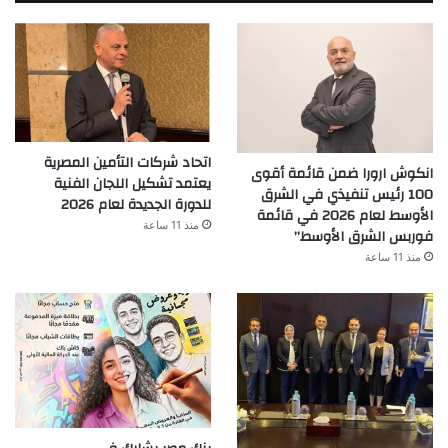
اتحاد شركات التأمين المصرية
انكوش ارورا ضمن قائمة أقوى
يعتمد تشكيل اللجان الفنية
100 رئيس تنفيذي في الشرق
للدورة الجديدة لعام 2026
الأوسط لعام 2026 في قائمة
منذ 11 ساعة
فوربس الشرق الأوسط”
منذ 11 ساعة