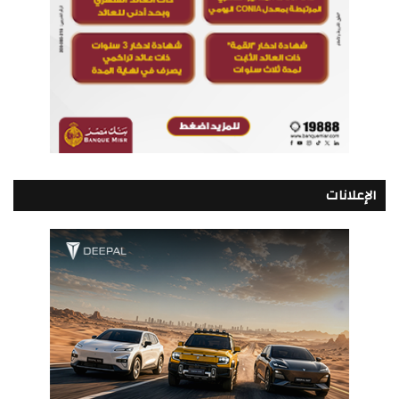
الإعلانات