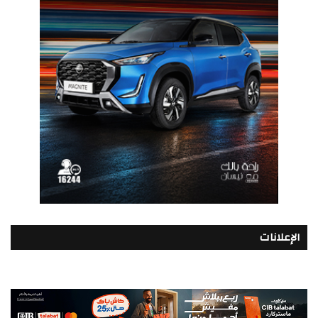
الإعلانات