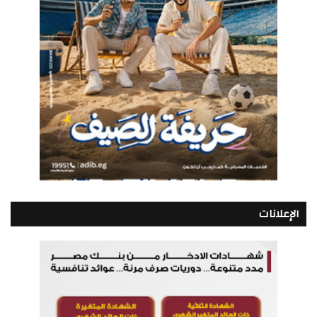
الإعلانات