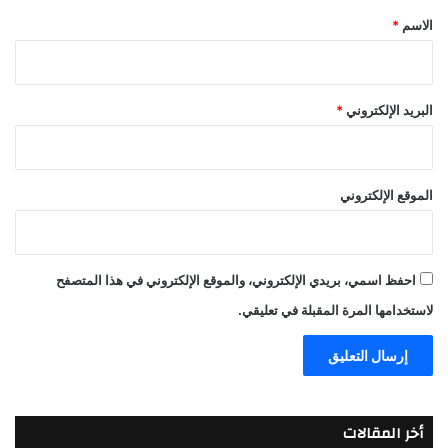
*
الاسم
*
البريد الإلكتروني
*
الموقع الإلكتروني
احفظ اسمي، بريدي الإلكتروني، والموقع الإلكتروني في هذا المتصفح
لاستخدامها المرة المقبلة في تعليقي.
أخر المقالات