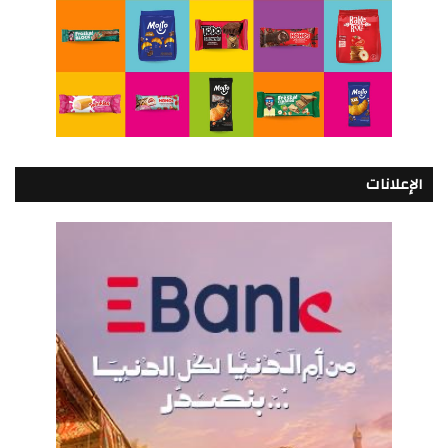
الإعلانات