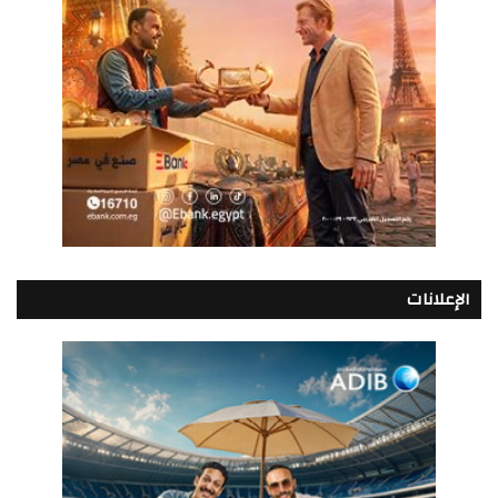
الإعلانات