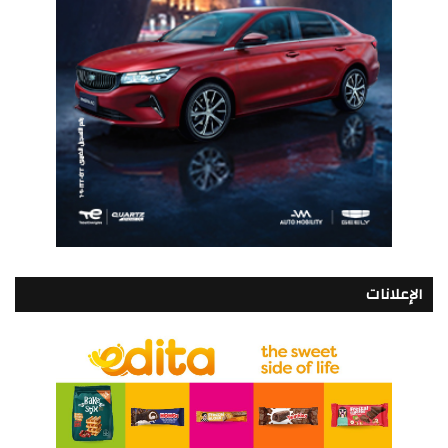
الإعلانات