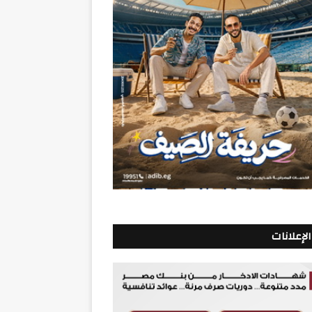
الإعلانات