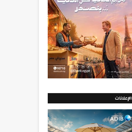
الإعلانات