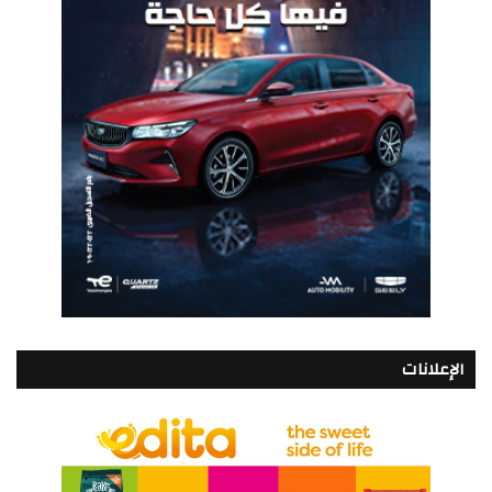
الإعلانات