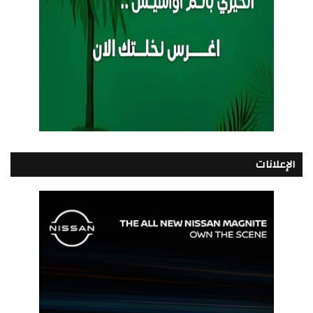
الإعلانات