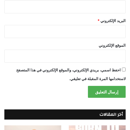
البريد الإلكتروني
*
الموقع الإلكتروني
احفظ اسمي، بريدي الإلكتروني، والموقع الإلكتروني في هذا المتصفح
لاستخدامها المرة المقبلة في تعليقي.
أخر المقالات