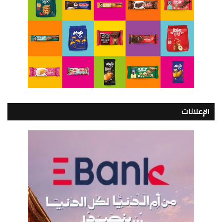
الإعلانات