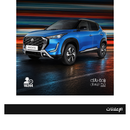
الإعلانات