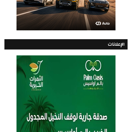
الإعلانات