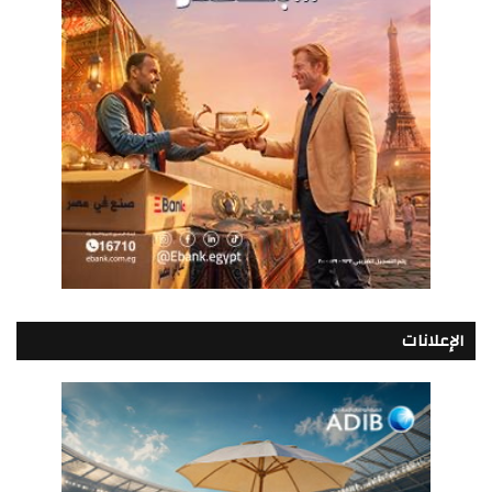
الإعلانات