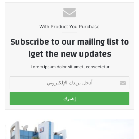
With Product You Purchase
Subscribe to our mailing list to
get the new updates!
Lorem ipsum dolor sit amet, consectetur.
أدخل
بريدك
الإلكتروني
البنك
التجارى
الدولى