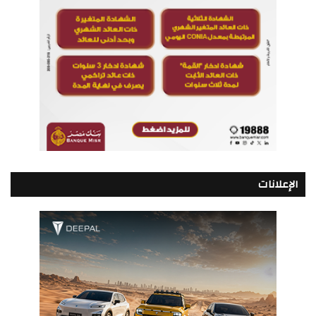
الإعلانات