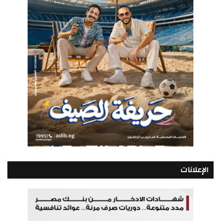
الإعلانات