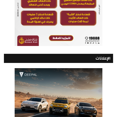
الإعلانات