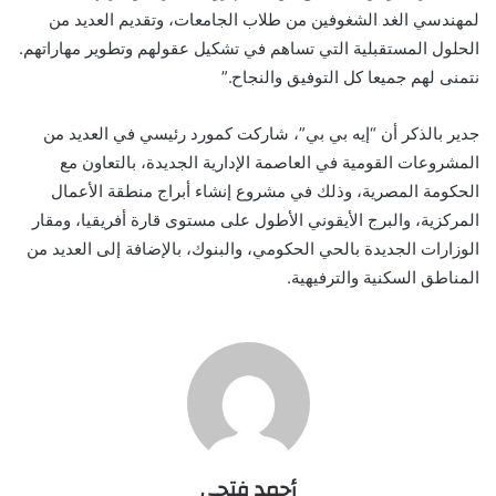
لمهندسي الغد الشغوفين من طلاب الجامعات، وتقديم العديد من
الحلول المستقبلية التي تساهم في تشكيل عقولهم وتطوير مهاراتهم.
نتمنى لهم جميعا كل التوفيق والنجاح.”
جدير بالذكر أن “إيه بي بي”، شاركت كمورد رئيسي في العديد من
المشروعات القومية في العاصمة الإدارية الجديدة، بالتعاون مع
الحكومة المصرية، وذلك في مشروع إنشاء أبراج منطقة الأعمال
المركزية، والبرج الأيقوني الأطول على مستوى قارة أفريقيا، ومقار
الوزارات الجديدة بالحي الحكومي، والبنوك، بالإضافة إلى العديد من
المناطق السكنية والترفيهية.
أحمد فتحي