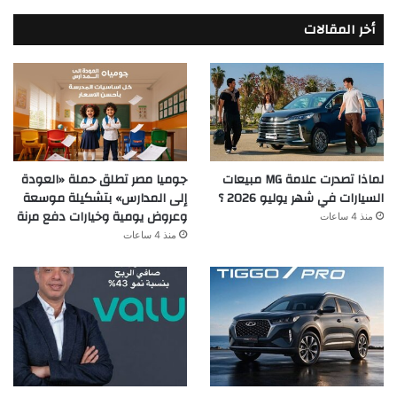
أخر المقالات
جوميا مصر تطلق حملة «العودة
لماذا تصدرت علامة MG مبيعات
إلى المدارس» بتشكيلة موسعة
السيارات في شهر يوليو 2026 ؟
وعروض يومية وخيارات دفع مرنة
منذ 4 ساعات
منذ 4 ساعات