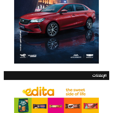
الإعلانات