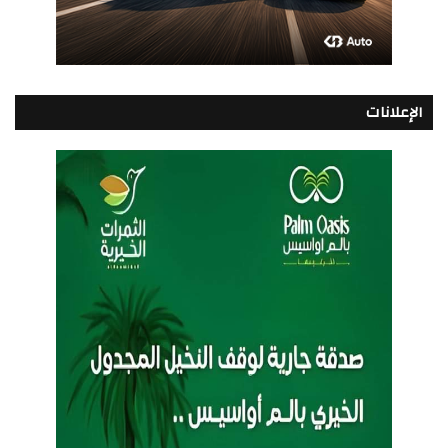
الإعلانات