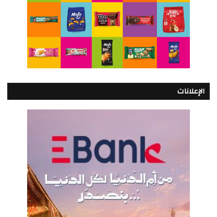
الإعلانات