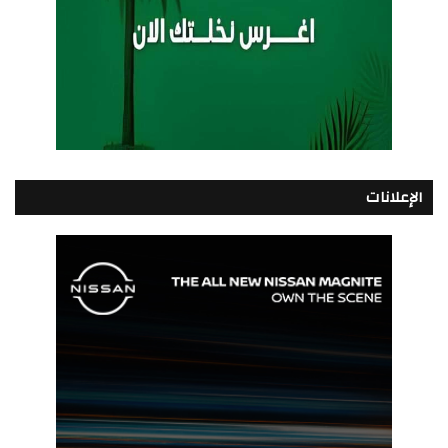
الإعلانات