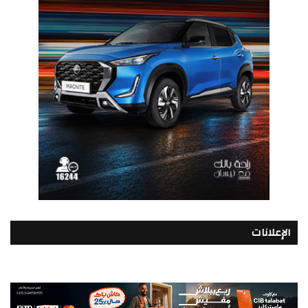
الإعلانات