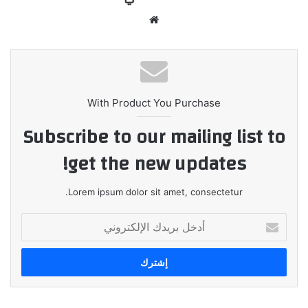
موقع
الويب
With Product You Purchase
Subscribe to our mailing list to
get the new updates!
Lorem ipsum dolor sit amet, consectetur.
أدخل
بريدك
الإلكتروني