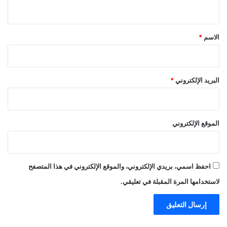
ي
ق
*
الاسم
*
البريد الإلكتروني
*
الموقع الإلكتروني
احفظ اسمي، بريدي الإلكتروني، والموقع الإلكتروني في هذا المتصفح
لاستخدامها المرة المقبلة في تعليقي.