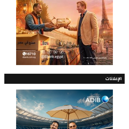
الإعلانات