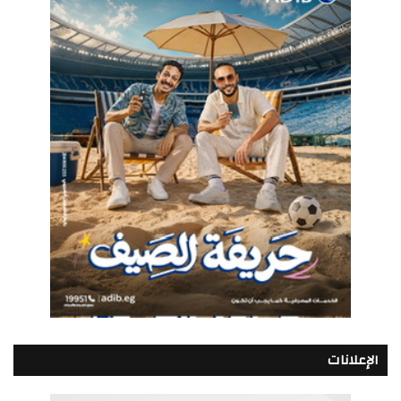
الإعلانات