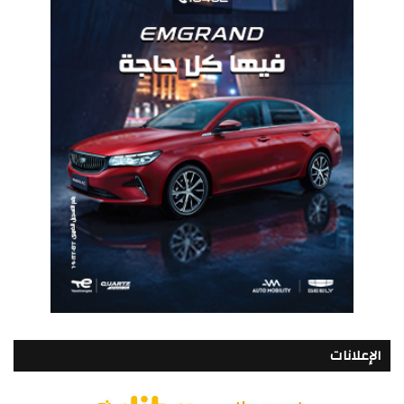
الإعلانات