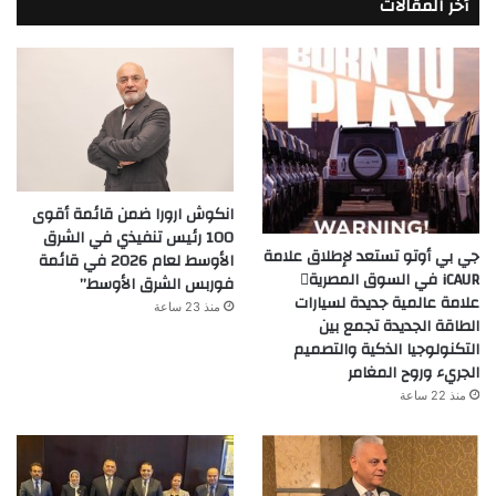
أخر المقالات
انكوش ارورا ضمن قائمة أقوى
100 رئيس تنفيذي في الشرق
جي بي أوتو تستعد لإطلاق علامة
الأوسط لعام 2026 في قائمة
iCAUR في السوق المصرية
فوربس الشرق الأوسط”
علامة عالمية جديدة لسيارات
منذ 23 ساعة
الطاقة الجديدة تجمع بين
التكنولوجيا الذكية والتصميم
الجريء وروح المغامر
منذ 22 ساعة