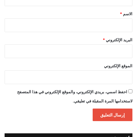
ق
*
الاسم
*
البريد الإلكتروني
*
الموقع الإلكتروني
احفظ اسمي، بريدي الإلكتروني، والموقع الإلكتروني في هذا المتصفح
لاستخدامها المرة المقبلة في تعليقي.