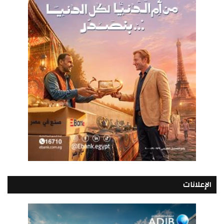
الإعلانات