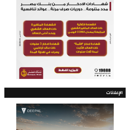
الإعلانات