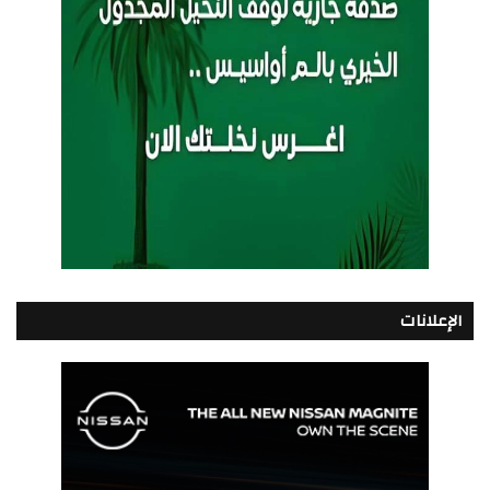
الإعلانات