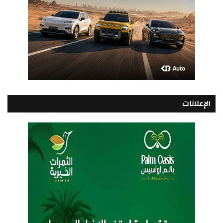
الإعلانات