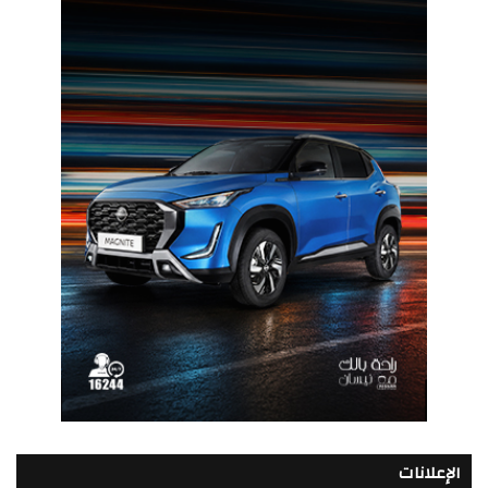
الإعلانات