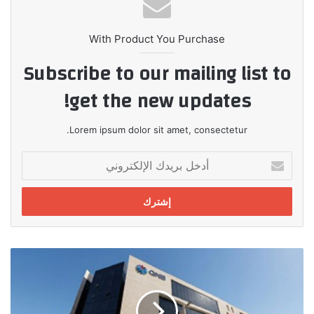
With Product You Purchase
Subscribe to our mailing list to
get the new updates!
Lorem ipsum dolor sit amet, consectetur.
أدخل
بريدك
الإلكتروني
مواصلا
ريادته
QNB
مصر
يحقق