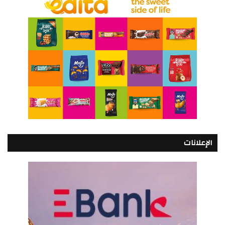
الإعلانات