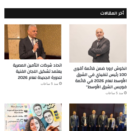
أخر المقالات
اتحاد شركات التأمين المصرية
انكوش ارورا ضمن قائمة أقوى
يعتمد تشكيل اللجان الفنية
100 رئيس تنفيذي في الشرق
للدورة الجديدة لعام 2026
الأوسط لعام 2026 في قائمة
منذ 5 ساعات
فوربس الشرق الأوسط”
منذ 5 ساعات