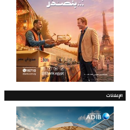
الإعلانات