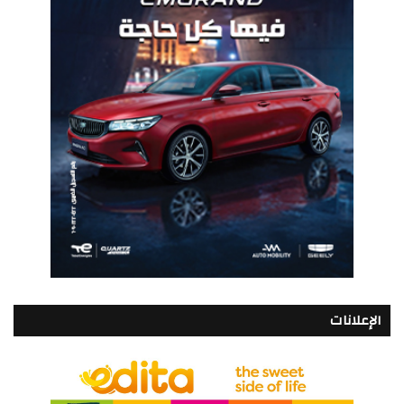
الإعلانات