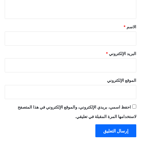
ي
ق
*
الاسم
*
البريد الإلكتروني
*
الموقع الإلكتروني
احفظ اسمي، بريدي الإلكتروني، والموقع الإلكتروني في هذا المتصفح
لاستخدامها المرة المقبلة في تعليقي.