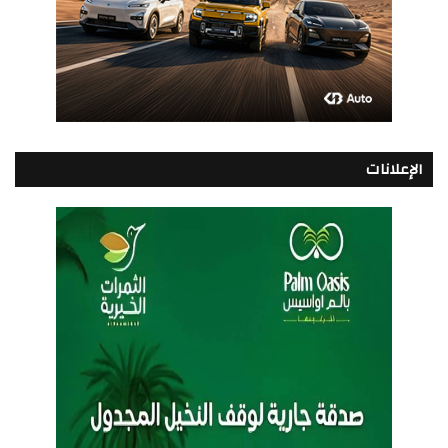
الإعلانات