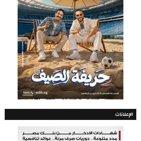
الإعلانات