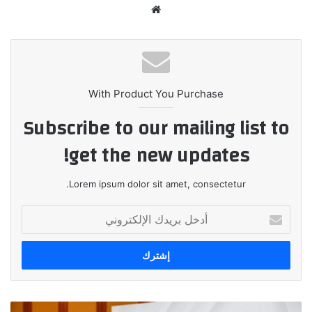
موقع
الويب
With Product You Purchase
Subscribe to our mailing list to
get the new updates!
Lorem ipsum dolor sit amet, consectetur.
أدخل
بريدك
الإلكتروني
كاسترول