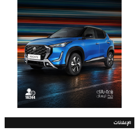
الإعلانات