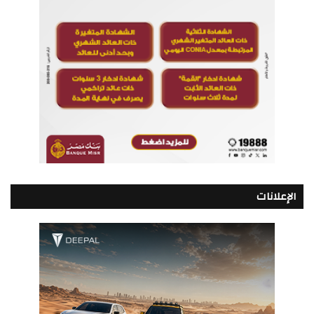
الإعلانات