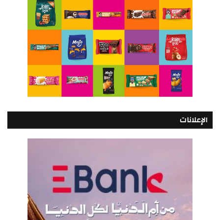
الإعلانات