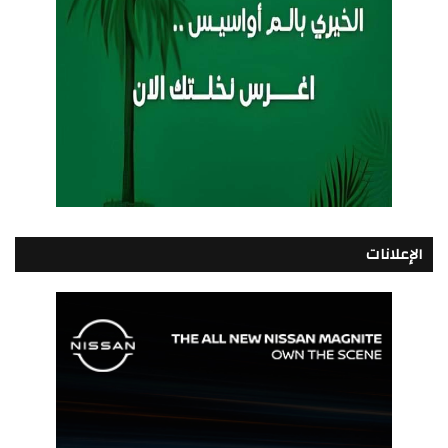
الإعلانات