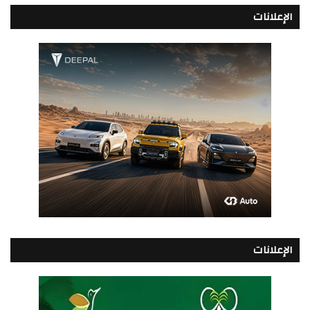
الإعلانات
الإعلانات