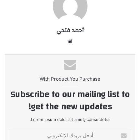
أحمد فتحي
موقع
الويب
With Product You Purchase
Subscribe to our mailing list to
get the new updates!
Lorem ipsum dolor sit amet, consectetur.
أدخل
بريدك