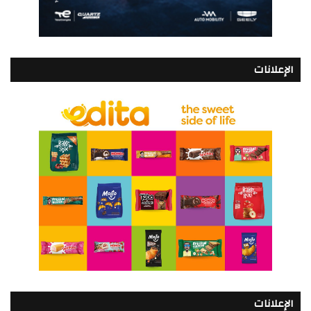
الإعلانات
الإعلانات