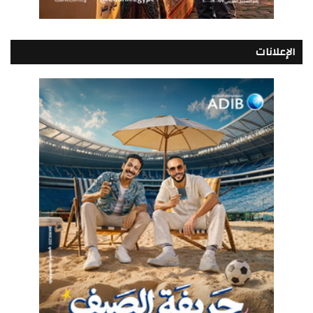
الإعلانات