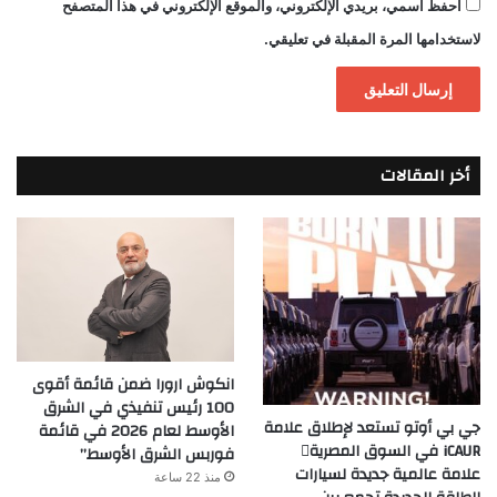
احفظ اسمي، بريدي الإلكتروني، والموقع الإلكتروني في هذا المتصفح
لاستخدامها المرة المقبلة في تعليقي.
أخر المقالات
انكوش ارورا ضمن قائمة أقوى
100 رئيس تنفيذي في الشرق
جي بي أوتو تستعد لإطلاق علامة
الأوسط لعام 2026 في قائمة
iCAUR في السوق المصرية
فوربس الشرق الأوسط”
علامة عالمية جديدة لسيارات
منذ 22 ساعة