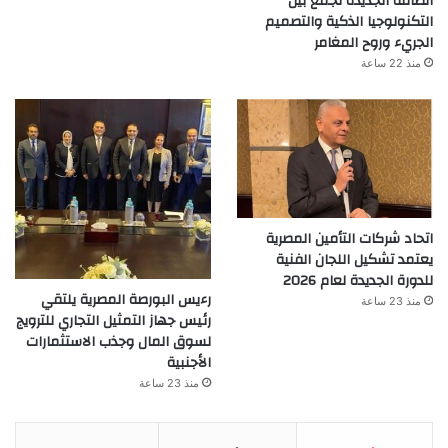
الطاقة الجديدة تجمع بين
التكنولوجيا الذكية والتصميم
الجريء وروح المغامر
منذ 22 ساعة
اتحاد شركات التأمين المصرية
يعتمد تشكيل اللجان الفنية
للدورة الجديدة لعام 2026
رءيس البورصة المصرية يلتقي
منذ 23 ساعة
رئيس جهاز التمثيل التجاري للترويج
لسوق المال وجذب الاستثمارات
الأجنبية
منذ 23 ساعة