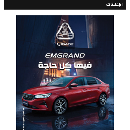
الإعلانات