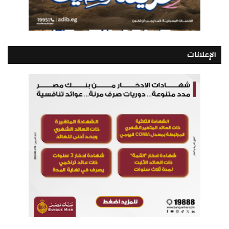
الإعلانات