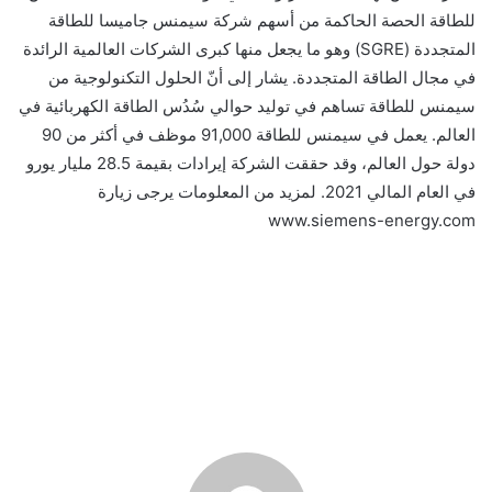
للطاقة الحصة الحاكمة من أسهم شركة سيمنس جاميسا للطاقة
المتجددة (SGRE) وهو ما يجعل منها كبرى الشركات العالمية الرائدة
في مجال الطاقة المتجددة. يشار إلى أنّ الحلول التكنولوجية من
سيمنس للطاقة تساهم في توليد حوالي سُدُس الطاقة الكهربائية في
العالم. يعمل في سيمنس للطاقة 91,000 موظف في أكثر من 90
دولة حول العالم، وقد حققت الشركة إيرادات بقيمة 28.5 مليار يورو
في العام المالي 2021. لمزيد من المعلومات يرجى زيارة
www.siemens-energy.com