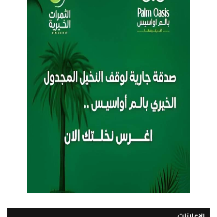
الإعلانات