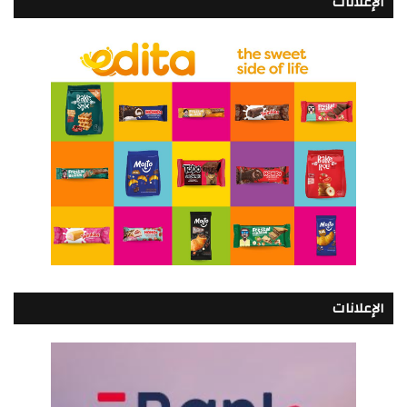
الإعلانات
الإعلانات