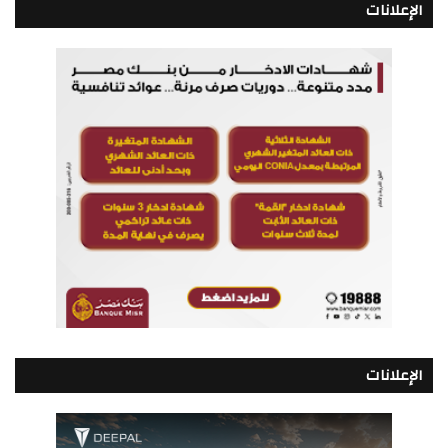
الإعلانات
الإعلانات