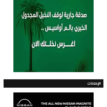
الإعلانات