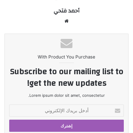
أحمد فتحي
موقع
الويب
With Product You Purchase
Subscribe to our mailing list to
get the new updates!
Lorem ipsum dolor sit amet, consectetur.
أدخل
بريدك
الإلكتروني