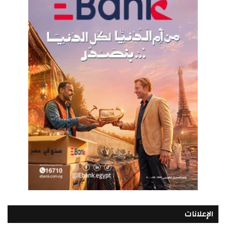
الإعلانات