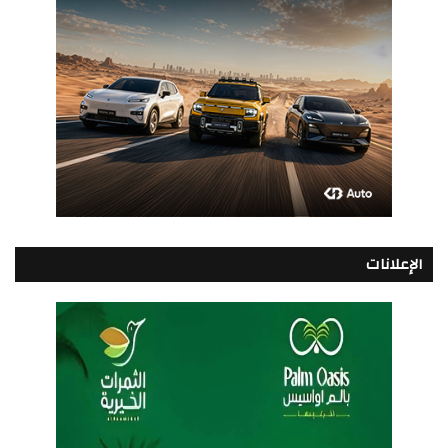
الإعلانات