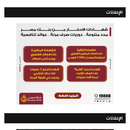
الإعلانات
الإعلانات