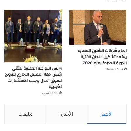
اتحاد شركات التأمين المصرية
يعتمد تشكيل اللجان الفنية
للدورة الجديدة لعام 2026
رءيس البورصة المصرية يلتقي
منذ 17 ساعة
رئيس جهاز التمثيل التجاري للترويج
لسوق المال وجذب الاستثمارات
الأجنبية
منذ 17 ساعة
الأشهر
الأخيرة
تعليقات