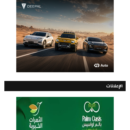
الإعلانات