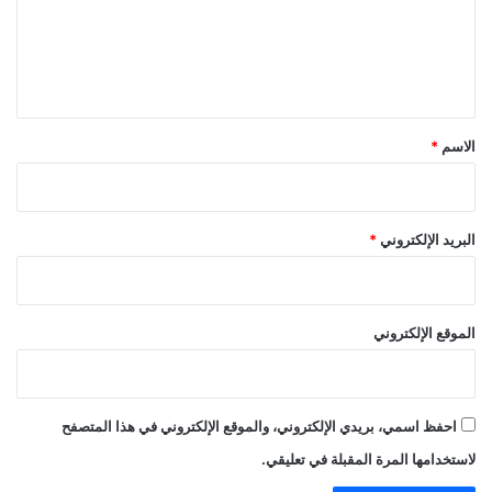
ع
ل
ي
ق
*
الاسم
*
البريد الإلكتروني
*
الموقع الإلكتروني
احفظ اسمي، بريدي الإلكتروني، والموقع الإلكتروني في هذا المتصفح
لاستخدامها المرة المقبلة في تعليقي.