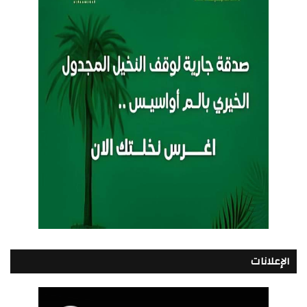
الإعلانات