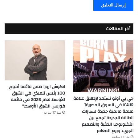
أخر المقالات
انكوش ارورا ضمن قائمة أقوى
100 رئيس تنفيذي في الشرق
جي بي أوتو تستعد لإطلاق علامة
الأوسط لعام 2026 في قائمة
iCAUR في السوق المصرية
فوربس الشرق الأوسط”
علامة عالمية جديدة لسيارات
منذ 17 ساعة
الطاقة الجديدة تجمع بين
التكنولوجيا الذكية والتصميم
الجريء وروح المغامر
منذ 17 ساعة