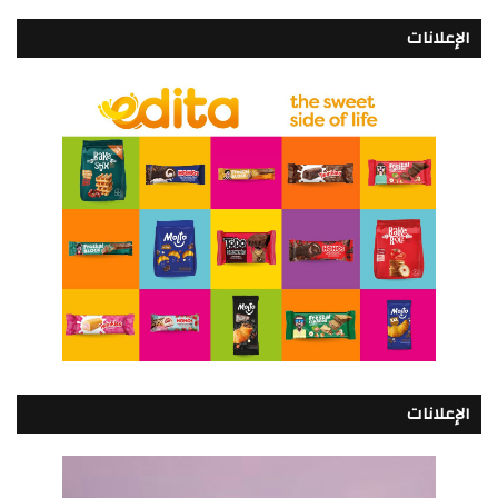
الإعلانات
الإعلانات