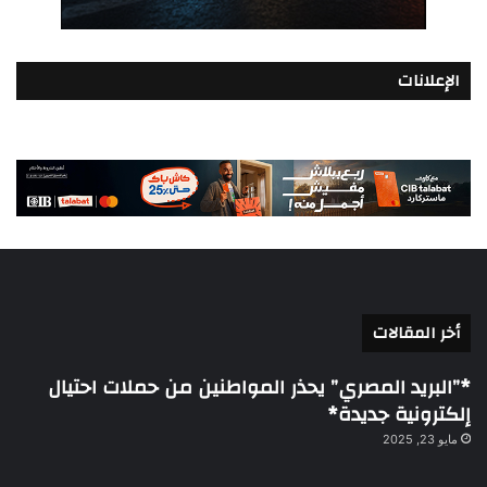
الإعلانات
أخر المقالات
*”البريد المصري” يحذر المواطنين من حملات احتيال
إلكترونية جديدة*
مايو 23, 2025