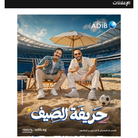
الإعلانات