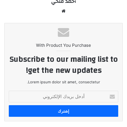
أحمد فتحي
موقع
الويب
With Product You Purchase
Subscribe to our mailing list to
get the new updates!
Lorem ipsum dolor sit amet, consectetur.
أدخل
بريدك
الإلكتروني