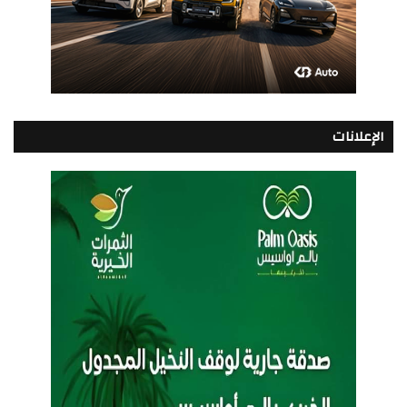
الإعلانات