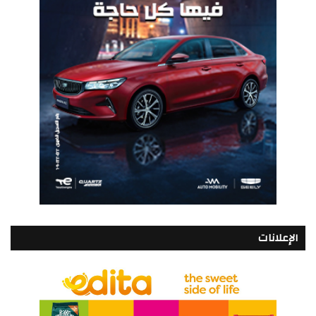
الإعلانات