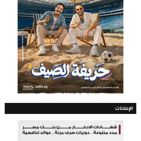
الإعلانات