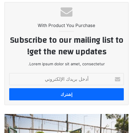
With Product You Purchase
Subscribe to our mailing list to
get the new updates!
Lorem ipsum dolor sit amet, consectetur.
أدخل
بريدك
الإلكتروني
انتهاء
فعاليات
ماراثون