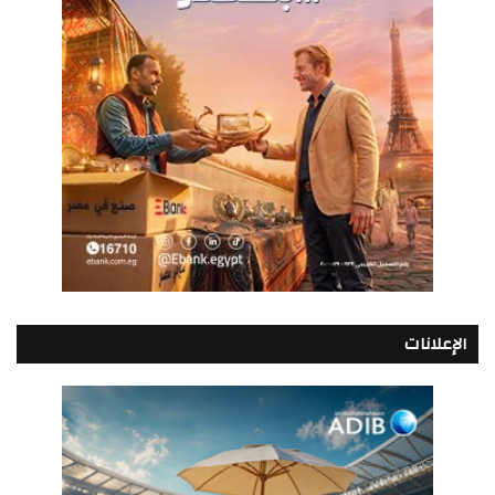
الإعلانات