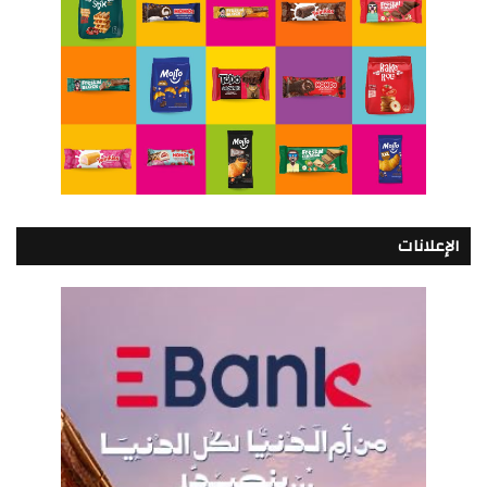
الإعلانات