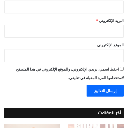
البريد الإلكتروني
*
الموقع الإلكتروني
احفظ اسمي، بريدي الإلكتروني، والموقع الإلكتروني في هذا المتصفح
لاستخدامها المرة المقبلة في تعليقي.
أخر المقالات