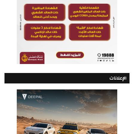
الإعلانات