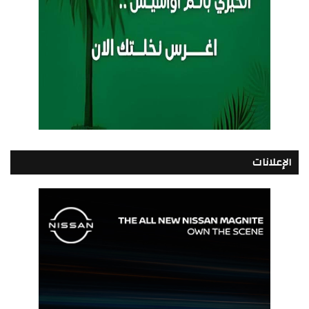
الإعلانات