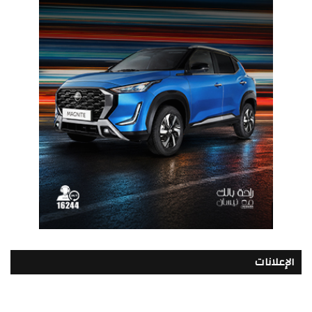
الإعلانات