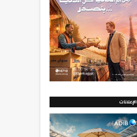
الإعلانات