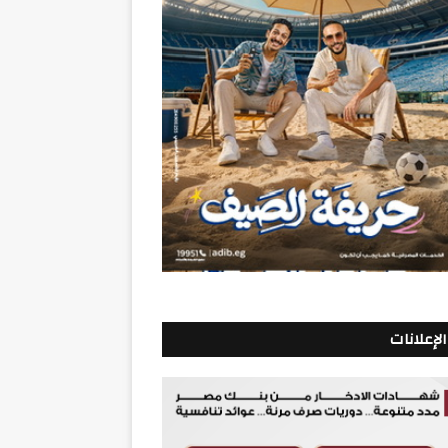
الإعلانات