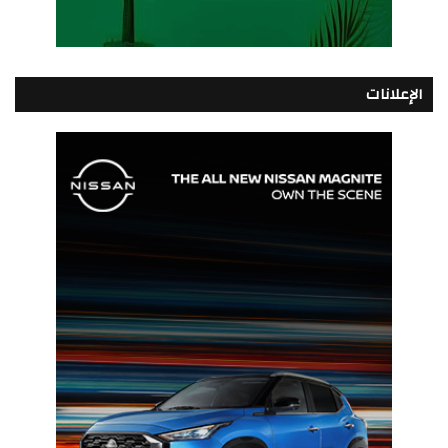
الإعلانات