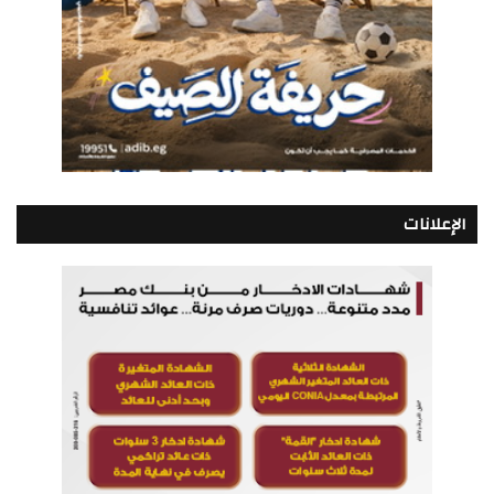
الإعلانات