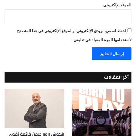
الموقع الإلكتروني
احفظ اسمي، بريدي الإلكتروني، والموقع الإلكتروني في هذا المتصفح
لاستخدامها المرة المقبلة في تعليقي.
أخر المقالات
انكوش ارورا ضمن قائمة أقوى