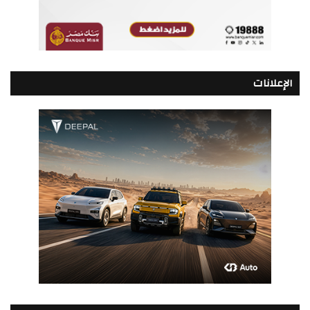
الإعلانات