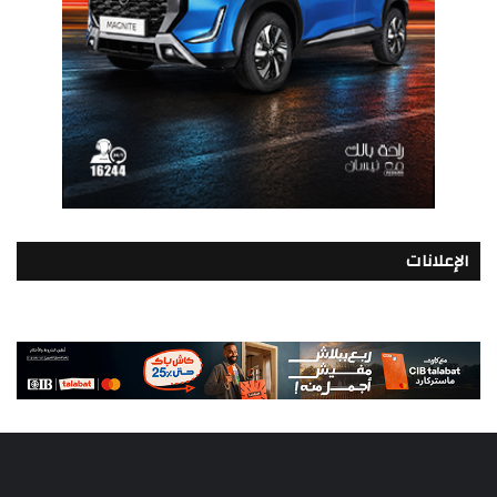
الإعلانات