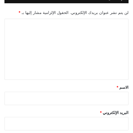
لن يتم نشر عنوان بريدك الإلكتروني.
الحقول الإلزامية مشار إليها بـ
*
ا
ل
ت
ع
ل
ي
ق
*
الاسم
*
البريد الإلكتروني
*