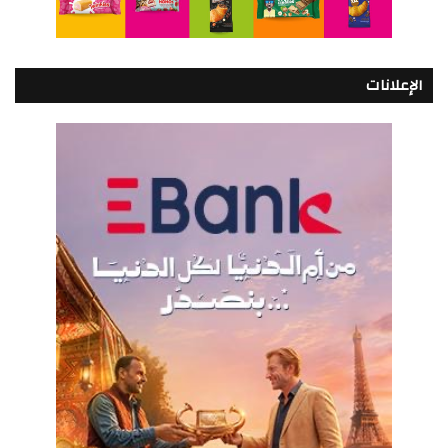
الإعلانات