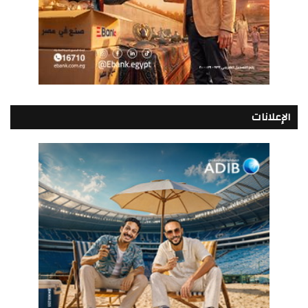
الإعلانات