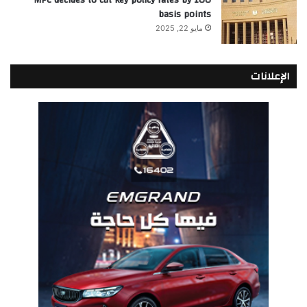
basis points
مايو 22, 2025
الإعلانات