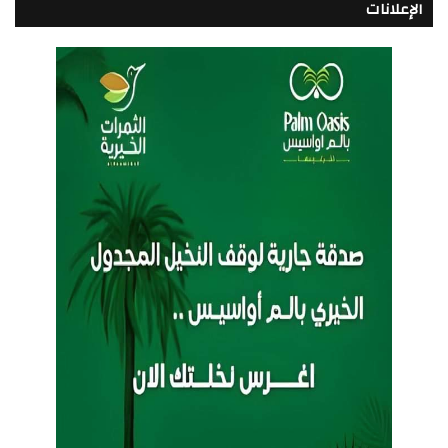
الإعلانات