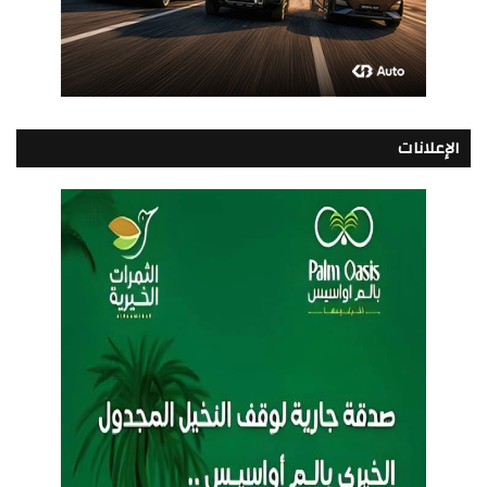
الإعلانات