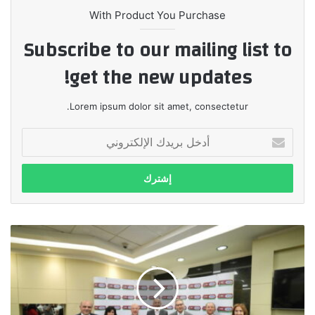
With Product You Purchase
Subscribe to our mailing list to
get the new updates!
Lorem ipsum dolor sit amet, consectetur.
أدخل
بريدك
الإلكتروني
البنك
الأهلي
المصري
أول
من
يستضيف