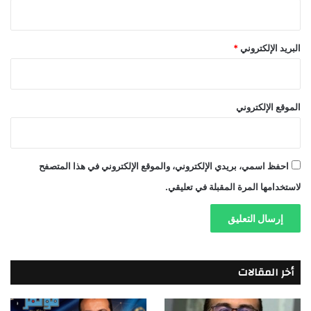
البريد الإلكتروني
*
الموقع الإلكتروني
احفظ اسمي، بريدي الإلكتروني، والموقع الإلكتروني في هذا المتصفح
لاستخدامها المرة المقبلة في تعليقي.
أخر المقالات