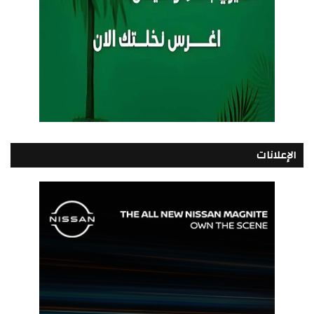
الإعلانات