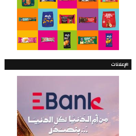
الإعلانات