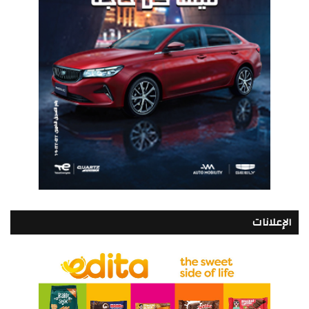
الإعلانات