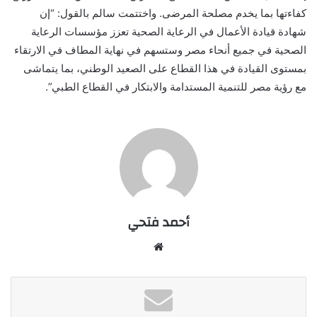
كفاءتها بما يخدم
مصلحة المرضى. واختتمت سالم بالقول: “إن
شهادة قيادة ا
لأعمال في الرعاية الصحية تعزز مؤسسات الرعاية
الصحية في جميع أنحاء مصر وستسهم في نهاية المطاف في الارتقاء
بمستوى القيادة في هذا القطاع على الصعيد الوطني، بما يتماشى
مع رؤية مصر للتنمية المستدامة والابتكار في القطاع الطبي”.
أحمد فتحي
موقع
الويب