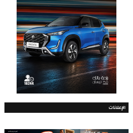
الإعلانات