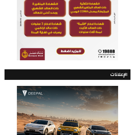
الإعلانات