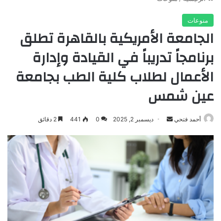
منوعات
الجامعة الأمريكية بالقاهرة تطلق
برنامجاً تدريباً في القيادة وإدارة
الأعمال لطلاب كلية الطب بجامعة
عين شمس
أرسل
أحمد فتحي
ديسمبر 2, 2025
0
441
2 دقائق
بريدا
إلكترونيا