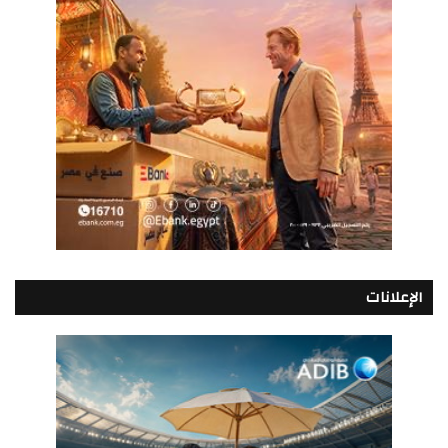
الإعلانات