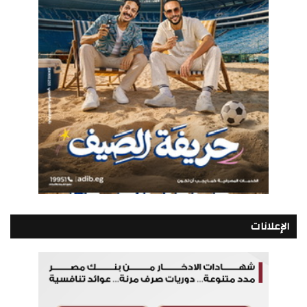
الإعلانات