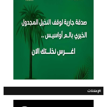
الإعلانات