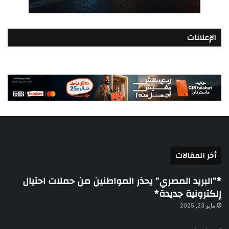
الإعلانات
أخر المقالات
*”البريد المصري” يحذر المواطنين من حملات احتيال
إلكترونية جديدة*
مايو 23, 2025