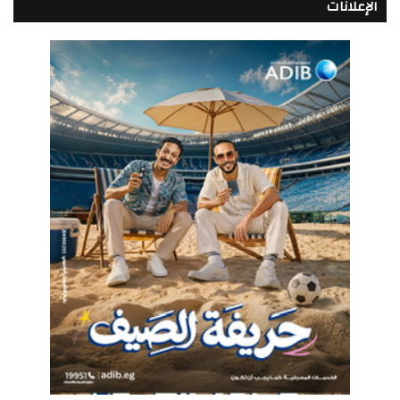
الإعلانات