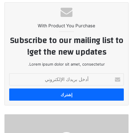
With Product You Purchase
Subscribe to our mailing list to
get the new updates!
Lorem ipsum dolor sit amet, consectetur.
أدخل
بريدك
الإلكتروني
"وينفسيتور
للاستثمار"
تطلق