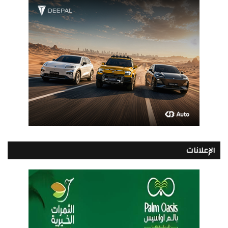
الإعلانات