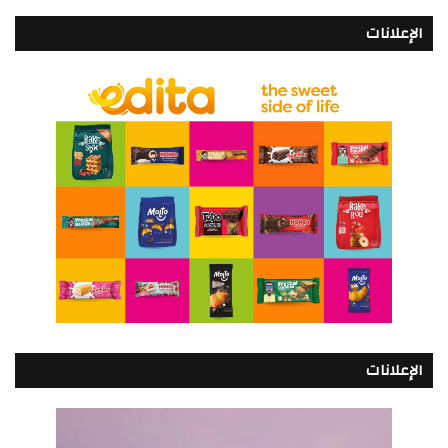
الإعلانات
الإعلانات