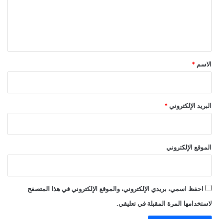
ع
ل
ي
ق
*
الاسم
*
البريد الإلكتروني
*
الموقع الإلكتروني
احفظ اسمي، بريدي الإلكتروني، والموقع الإلكتروني في هذا المتصفح
لاستخدامها المرة المقبلة في تعليقي.