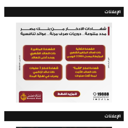
الإعلانات
الإعلانات