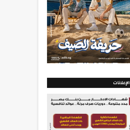
الإعلانات