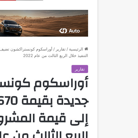
الرئيسية
/
تقارير
/
التنفيذ خلال الربع الثالث من عام 2022
تقارير
أوراسكوم كونس
إلى قيمة المشروع
الربع الثالث من عام 2