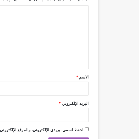
ا
ل
ت
ع
ل
ي
ق
*
الاسم
*
البريد الإلكتروني
*
احفظ اسمي، بريدي الإلكتروني، والموقع الإلكتروني 