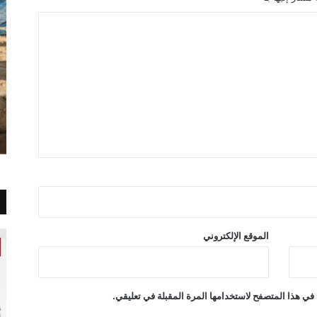
الموقع الإلكتروني
في هذا المتصفح لاستخدامها المرة المقبلة في تعليقي.