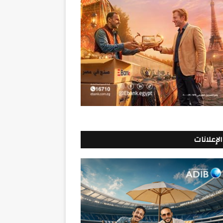
الإعلانات