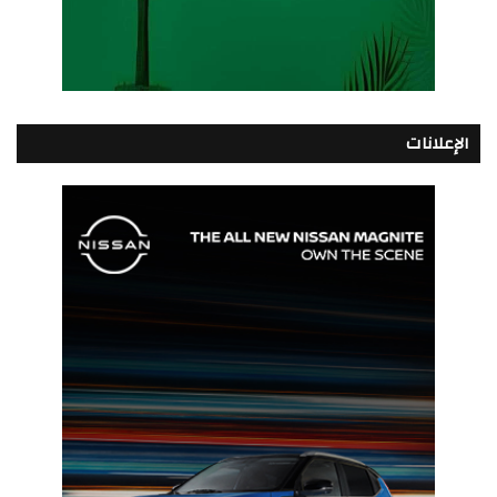
الإعلانات