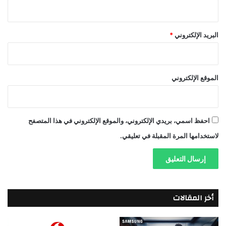
البريد الإلكتروني
*
الموقع الإلكتروني
احفظ اسمي، بريدي الإلكتروني، والموقع الإلكتروني في هذا المتصفح
لاستخدامها المرة المقبلة في تعليقي.
أخر المقالات