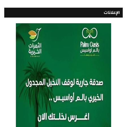
الإعلانات