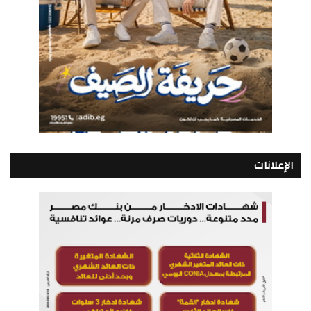
الإعلانات