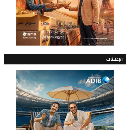
الإعلانات