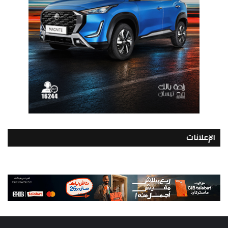
الإعلانات