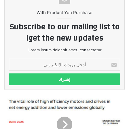
With Product You Purchase
Subscribe to our mailing list to
get the new updates!
Lorem ipsum dolor sit amet, consectetur.
أدخل
بريدك
الإلكتروني
ABB
تسلط
الضوءعلى
أولوية
كفاءة