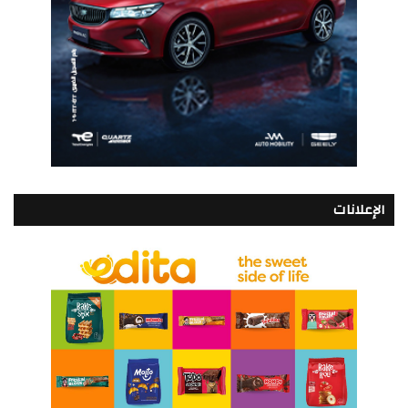
الإعلانات