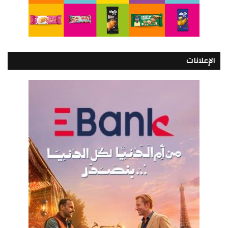
الإعلانات