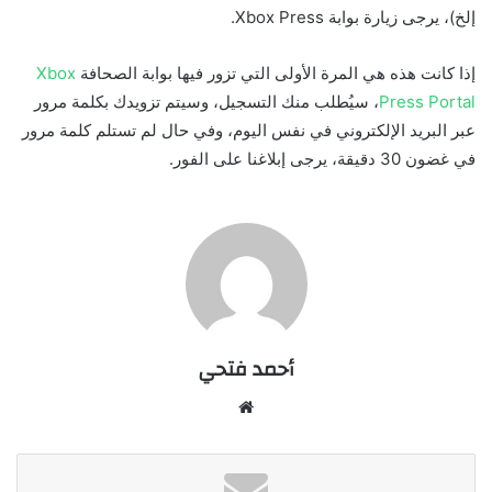
إلخ)، يرجى زيارة بوابة Xbox Press.
إذا كانت هذه هي المرة الأولى التي تزور فيها بوابة الصحافة
Xbox
Press Portal
، سيُطلب منك التسجيل، وسيتم تزويدك بكلمة مرور
عبر البريد الإلكتروني في نفس اليوم، وفي حال لم تستلم كلمة مرور
في غضون 30 دقيقة، يرجى إبلاغنا على الفور.
أحمد فتحي
موقع
الويب