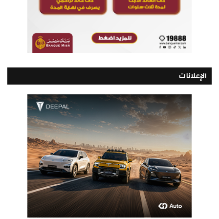
الإعلانات