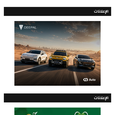
الإعلانات
الإعلانات