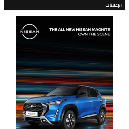
الإعلانات