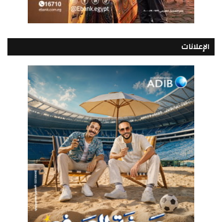
الإعلانات