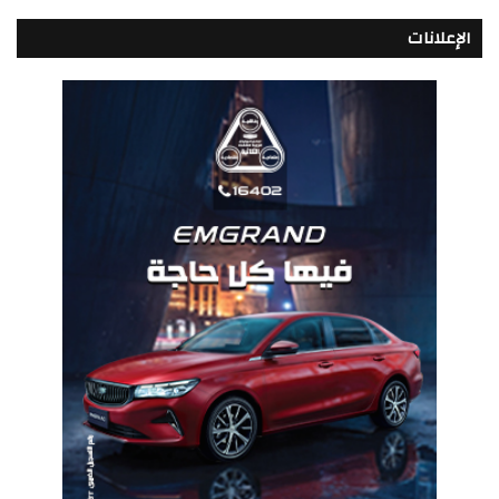
الإعلانات