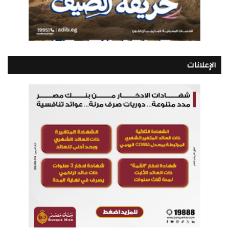
الإعلانات