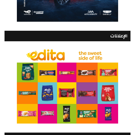
الإعلانات