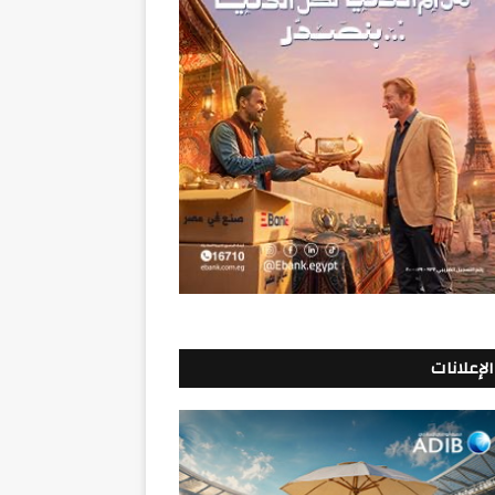
الإعلانات