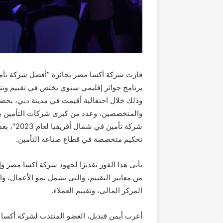
برنامج جوائز إقليمي سنوي يختص في تقييم وت
وذلك خلال احتفالية أقيمت في مدينة دبي، بحضو
والمتخصصين، وعدد من كبرى شركات التأمين بال
شركة تأم
تحكيم متخصصة في قطاع صناعة التأمين.
يأتي هذا الفوز تقديرًا لجهود شركة أكسا مصر وإ
من معايير التقييم، والتي تشمل نمو الأعمال، وا
المركز المالي، وتقييم العملاء.
أعرب أيمن قنديل، العضو المنتدب لشركة أكسا 