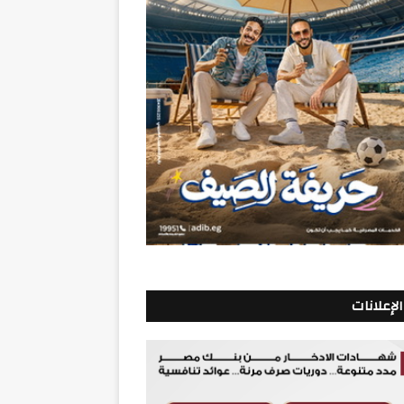
الإعلانات