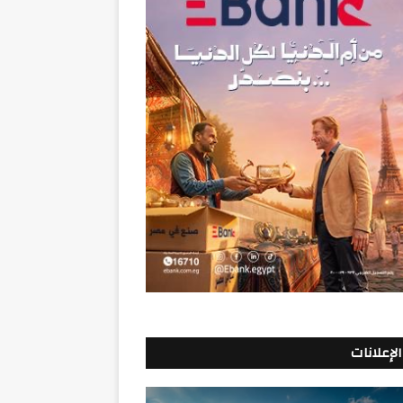
الإعلانات