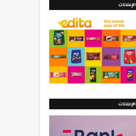
الإعلانات
الإعلانات