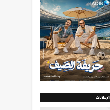
الإعلانات