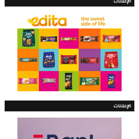
الإعلانات
الإعلانات