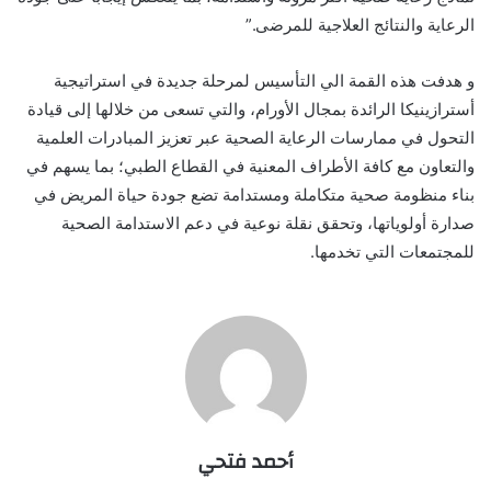
الرعاية والنتائج العلاجية للمرضى.”
و هدفت هذه القمة الي التأسيس لمرحلة جديدة في استراتيجية
أسترازينيكا الرائدة بمجال الأورام، والتي تسعى من خلالها إلى قيادة
التحول في ممارسات الرعاية الصحية عبر تعزيز المبادرات العلمية
والتعاون مع كافة الأطراف المعنية في القطاع الطبي؛ بما يسهم في
بناء منظومة صحية متكاملة ومستدامة تضع جودة حياة المريض في
صدارة أولوياتها، وتحقق نقلة نوعية في دعم الاستدامة الصحية
للمجتمعات التي تخدمها.
أحمد فتحي