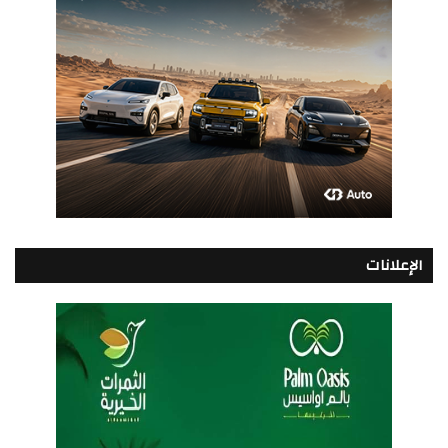
الإعلانات