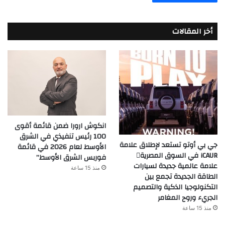
أخر المقالات
انكوش ارورا ضمن قائمة أقوى
100 رئيس تنفيذي في الشرق
جي بي أوتو تستعد لإطلاق علامة
الأوسط لعام 2026 في قائمة
iCAUR في السوق المصرية
فوربس الشرق الأوسط”
علامة عالمية جديدة لسيارات
منذ 15 ساعة
الطاقة الجديدة تجمع بين
التكنولوجيا الذكية والتصميم
الجريء وروح المغامر
منذ 15 ساعة