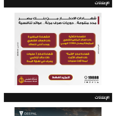
الإعلانات
الإعلانات