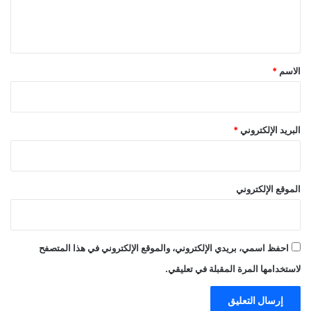
ل
ي
ق
*
الاسم
*
البريد الإلكتروني
*
الموقع الإلكتروني
احفظ اسمي، بريدي الإلكتروني، والموقع الإلكتروني في هذا المتصفح
لاستخدامها المرة المقبلة في تعليقي.