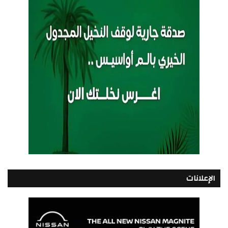
الإعلانات