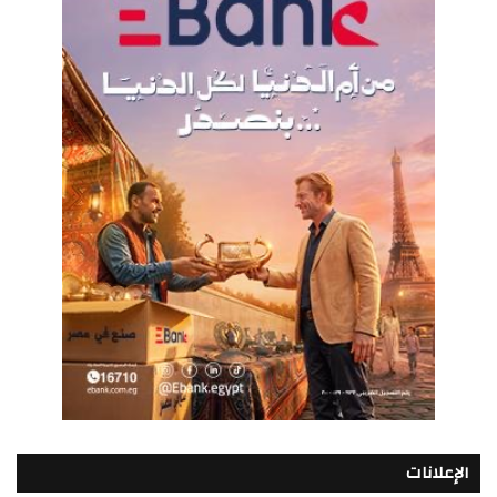
الإعلانات