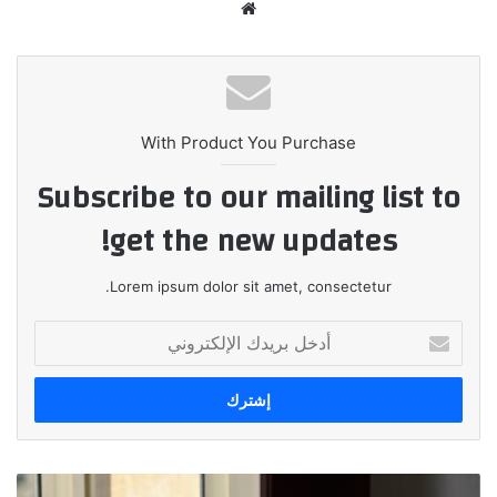
موقع
الويب
With Product You Purchase
Subscribe to our mailing list to
get the new updates!
Lorem ipsum dolor sit amet, consectetur.
أدخل
بريدك
الإلكتروني
QNB