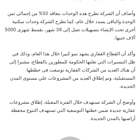
وأضاف أن الشركة تطرح هذه الوحدات بتعاقد 50% من إجمالى ثمن
الوحدة والباقى يسدد خلال عام، كما تطرح الشركة وحدات سكنية
أخرى تحت الإنشاء بتسهيلات تصل إلى 36 شهر، بقسط شهرى 5000
آلاف جنيها.
وأكد أن القطاع العقاري يشهد نمو كبيرا خلال هذا العام، وذلك في
ظل التيسيرات التي تعلنها الحكومة للمطورين بالقطاع، مشيرا إلى
أن هناك العديد من الشركات العقارية توسعت فى خططها
المستقبلية، وتم إطلاق العديد من المشروعات علي مستوى المدن
الجديدة.
وأوضح أن الشركة تستهدف خلال الفترة المقبلة، إطلاق مشروعات
عقارية جديدة ضمن خطتها التوسعية التي تستهدف التنوع محفظة
أراضيها بالمدن الجديدة.