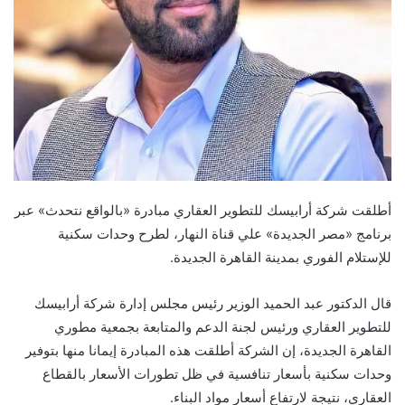
أطلقت شركة أرابيسك للتطوير العقاري مبادرة «بالواقع نتحدث» عبر
برنامج «مصر الجديدة» علي قناة النهار، لطرح وحدات سكنية
للإستلام الفوري بمدينة القاهرة الجديدة.
قال الدكتور عبد الحميد الوزير رئيس مجلس إدارة شركة أرابيسك
للتطوير العقاري ورئيس لجنة الدعم والمتابعة بجمعية مطوري
القاهرة الجديدة، إن الشركة أطلقت هذه المبادرة إيمانا منها بتوفير
وحدات سكنية بأسعار تنافسية في ظل تطورات الأسعار بالقطاع
العقاري، نتيجة لارتفاع أسعار مواد البناء.