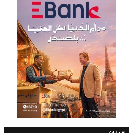
الإعلانات