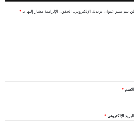
لن يتم نشر عنوان بريدك الإلكتروني.
الحقول الإلزامية مشار إليها بـ
*
ا
ل
ت
ع
ل
ي
ق
*
الاسم
*
البريد الإلكتروني
*