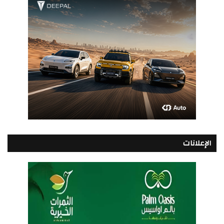
الإعلانات