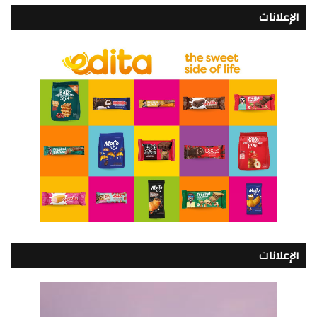
الإعلانات
الإعلانات