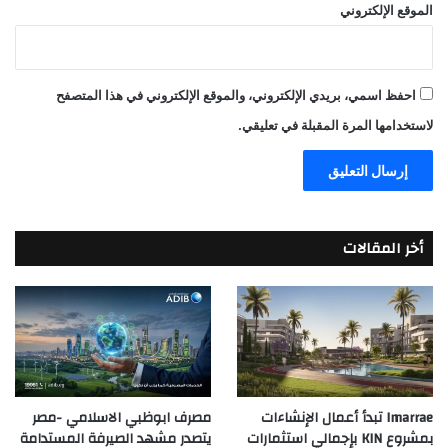
الموقع الإلكتروني
احفظ اسمي، بريدي الإلكتروني، والموقع الإلكتروني في هذا المتصفح
لاستخدامها المرة المقبلة في تعليقي.
أخر المقالات
Imarrae تبدأ أعمال الإنشاءات
مصرف ابوظبي الاسلامي -مصر
بمشروع KIN بإجمالي استثمارات
يتصدر مشهد الصيرفة المستدامة