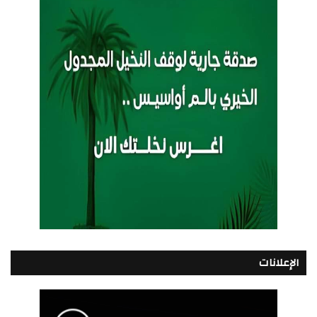
الإعلانات