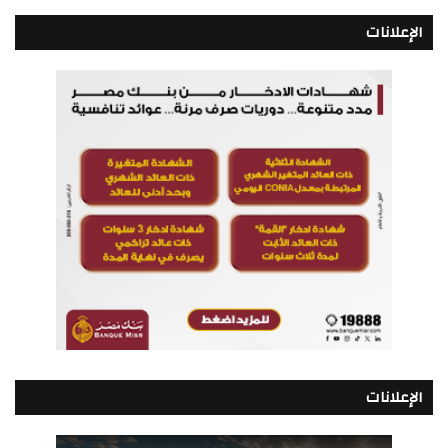
الإعلانات
الإعلانات