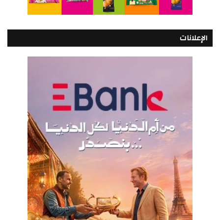
الإعلانات