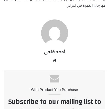
مهرجان القهوة في فبراير
.
أحمد فتحي
موقع
الويب
With Product You Purchase
Subscribe to our mailing list to