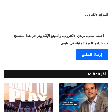
الموقع الإلكتروني
احفظ اسمي، بريدي الإلكتروني، والموقع الإلكتروني في هذا المتصفح
لاستخدامها المرة المقبلة في تعليقي.
أخر المقالات