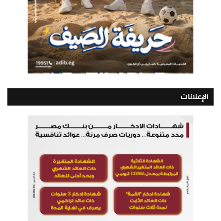
الإعلانات