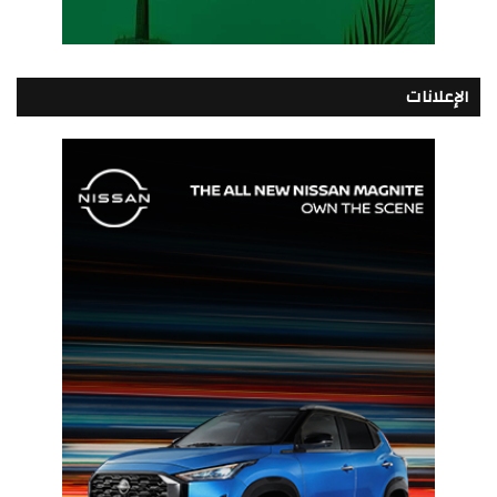
الإعلانات