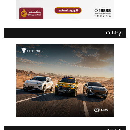
الإعلانات