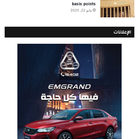
basis points
مايو 22, 2025
الإعلانات