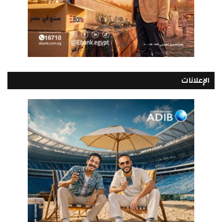
الإعلانات