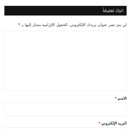
اترك تعليقاً
لن يتم نشر عنوان بريدك الإلكتروني.
الحقول الإلزامية مشار إليها بـ
*
ا
ل
ت
ع
ل
ي
ق
*
الاسم
*
البريد الإلكتروني
*