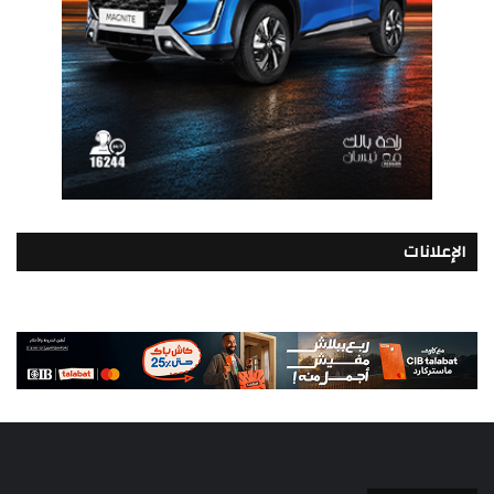
الإعلانات