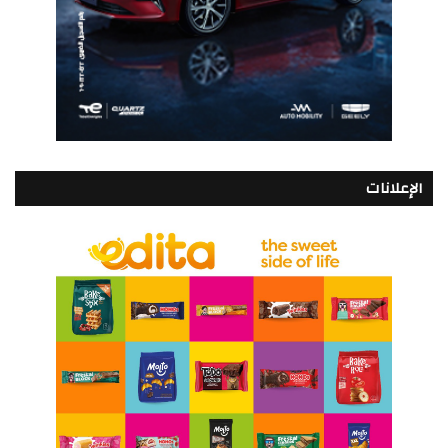
الإعلانات