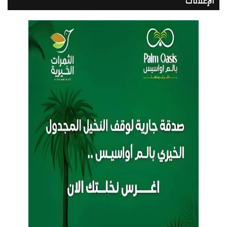
الإعلانات