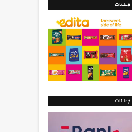
الإعلانات
الإعلانات