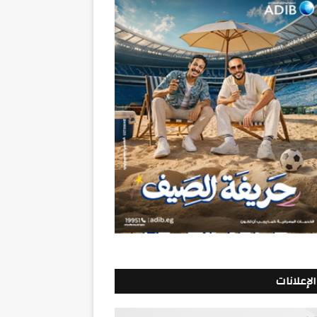
الإعلانات