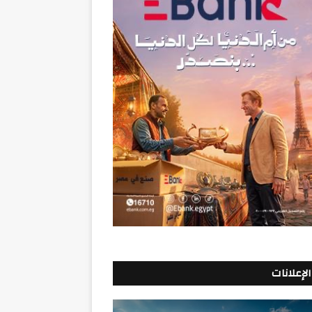
الإعلانات